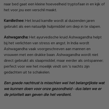
naar bed gaat een kleine hoeveelheid tryptofaan in en kijk of
het voor jou een verschil maakt.
Kamillethee:
Het kruid kamille wordt al duizenden jaren
gebruikt als een natuurlijk hulpmiddel om diep in te slapen.
Ashwagandha:
Het ayurvedische kruid Ashwagandha helpt
bij het verlichten van stress en angst. In India wordt
Ashwagandha vaak voorgeschreven aan mannen en
vrouwen met een drukke baan. Ashwagandha wordt niet
direct gebruikt als slaapmiddel, maar eerder als ontspanner;
perfect voor wie het moeilijk vindt om 's nachts zijn
gedachten uit te schakelen.
Een goede nachtrust is misschien wel het belangrijkste wat
we kunnen doen voor onze gezondheid - dus laten we er
de prioriteit aan geven die het verdient.