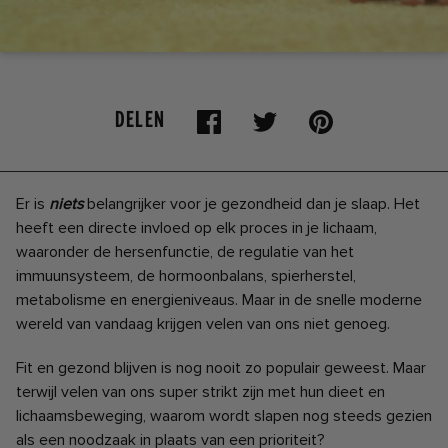
DELEN
Er is
niets
belangrijker voor je gezondheid dan je slaap. Het
heeft een directe invloed op elk proces in je lichaam,
waaronder de hersenfunctie, de regulatie van het
immuunsysteem, de hormoonbalans, spierherstel,
metabolisme en energieniveaus. Maar in de snelle moderne
wereld van vandaag krijgen velen van ons niet genoeg.
Fit en gezond blijven is nog nooit zo populair geweest. Maar
terwijl velen van ons super strikt zijn met hun dieet en
lichaamsbeweging, waarom wordt slapen nog steeds gezien
als een noodzaak in plaats van een prioriteit?