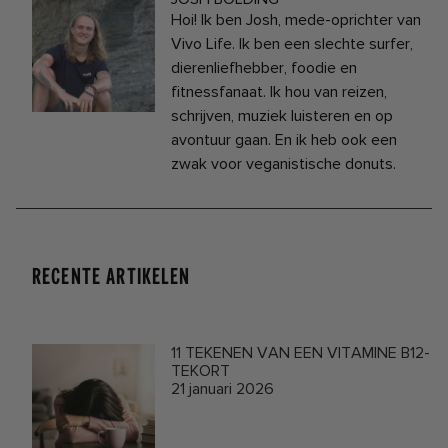
Hoi! Ik ben Josh, mede-oprichter van
Vivo Life. Ik ben een slechte surfer,
dierenliefhebber, foodie en
fitnessfanaat. Ik hou van reizen,
schrijven, muziek luisteren en op
avontuur gaan. En ik heb ook een
zwak voor veganistische donuts.
RECENTE ARTIKELEN
11 TEKENEN VAN EEN VITAMINE B12-
TEKORT
21 januari 2026