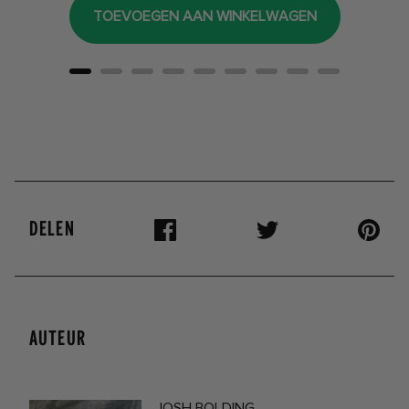
TOEVOEGEN AAN WINKELWAGEN
DELEN
AUTEUR
JOSH BOLDING