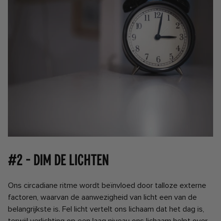
#2 - Dim de lichten
Ons circadiane ritme wordt beïnvloed door talloze externe
factoren, waarvan de aanwezigheid van licht een van de
belangrijkste is. Fel licht vertelt ons lichaam dat het dag is,