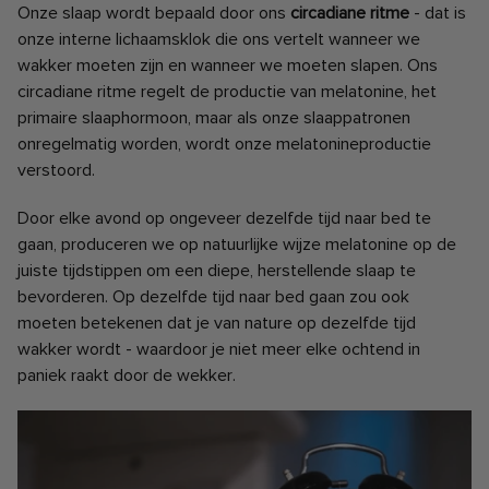
Onze slaap wordt bepaald door ons
circadiane ritme
- dat is
onze interne lichaamsklok die ons vertelt wanneer we
wakker moeten zijn en wanneer we moeten slapen. Ons
circadiane ritme regelt de productie van melatonine, het
primaire slaaphormoon, maar als onze slaappatronen
onregelmatig worden, wordt onze melatonineproductie
verstoord.
Door elke avond op ongeveer dezelfde tijd naar bed te
gaan, produceren we op natuurlijke wijze melatonine op de
juiste tijdstippen om een diepe, herstellende slaap te
bevorderen. Op dezelfde tijd naar bed gaan zou ook
moeten betekenen dat je van nature op dezelfde tijd
wakker wordt - waardoor je niet meer elke ochtend in
paniek raakt door de wekker.