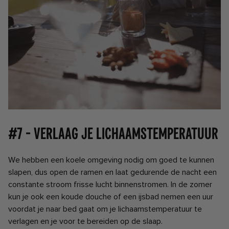
#7 - Verlaag je lichaamstemperatuur
We hebben een koele omgeving nodig om goed te kunnen
slapen, dus open de ramen en laat gedurende de nacht een
constante stroom frisse lucht binnenstromen. In de zomer
kun je ook een koude douche of een ijsbad nemen een uur
voordat je naar bed gaat om je lichaamstemperatuur te
verlagen en je voor te bereiden op de slaap.