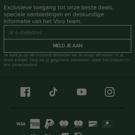
Exclusieve toegang tot onze beste deals,
speciale aanbiedingen en deskundige
informatie van het Vivo team.
MELD JE AAN
Je kunt je op elk moment afmelden via de knop ‘afmelden’ in al
onze e-mails. Hoe we je gegevens verwerken, staat beschreven in
ons
privacybeleid
.