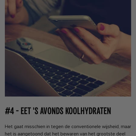
#4 - Eet 's avonds koolhydraten
Het gaat misschien in tegen de conventionele wijsheid, maar
het is aangetoond dat het bewaren van het grootste deel