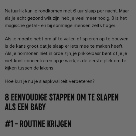
Natuurlijk kun je rondkomen met 6 uur slaap per nacht. Maar
als je echt gezond wilt zijn, heb je veel meer nodig. 8 is het
magische getal - en bij sommige mensen zelfs hoger.
Als je moeite hebt om af te vallen of spieren op te bouwen,
is de kans groot dat je slaap er iets mee te maken heeft.
Als je hormonen niet in orde zijn, je prikkelbaar bent of je je
niet kunt concentreren op je werk, is de eerste plek om te
kijken tussen de lakens.
Hoe kun je nu je slaapkwaliteit verbeteren?
8 eenvoudige stappen om te slapen
als een baby
#1 - Routine krijgen