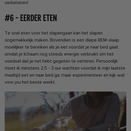
verbeteren!
#6 - Eerder eten
Te snel eten voor het slapengaan kan het slapen
ongemakkelijk maken. Bovendien is een diepe REM-slaap
moeilijker te bereiken als je eet voordat je naar bed gaat,
omdat je lichaam nog steeds energie verbruikt om het
voedsel dat je net hebt gegeten te verteren. Persoonlijk
moet ik minstens 2,5 - 3 uur wachten voordat ik mijn laatste
maaltijd eet en naar bed ga; maar experimenteer en kijk wat
voor jou het beste werkt.