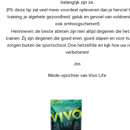
belangrijk zijn ze.
(PS: deze tip zal veel meer voordeel opleveren dan je herstel 
training; je algehele gezondheid, geluk en gevoel van voldoeni
ook omhoogschieten!)
Herinneren; de beste atleten zijn niet altijd degenen die het
trainen. Zij zijn degenen die goed eten, goed slapen en voor h
zorgen buiten de sportschool. Doe hetzelfde en kijk hoe uw r
verbeteren!
Jos
Mede-oprichter van Vivo Life