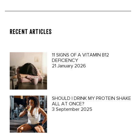
RECENT ARTICLES
11 SIGNS OF A VITAMIN B12
DEFICIENCY
21 January 2026
SHOULD I DRINK MY PROTEIN SHAKE
ALL AT ONCE?
3 September 2025