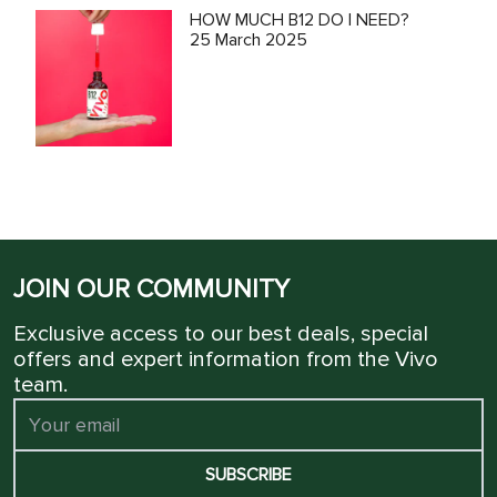
HOW MUCH B12 DO I NEED?
25 March 2025
JOIN OUR COMMUNITY
Exclusive access to our best deals, special
offers and expert information from the Vivo
team.
SUBSCRIBE