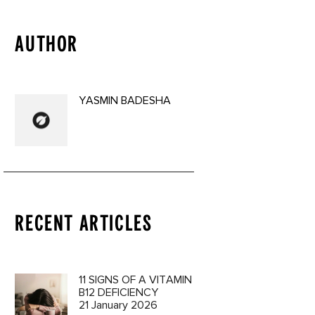
AUTHOR
YASMIN BADESHA
RECENT ARTICLES
11 SIGNS OF A VITAMIN
B12 DEFICIENCY
21 January 2026