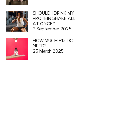
SHOULD I DRINK MY
PROTEIN SHAKE ALL
AT ONCE?
3 September 2025
HOW MUCH B12 DO I
NEED?
25 March 2025