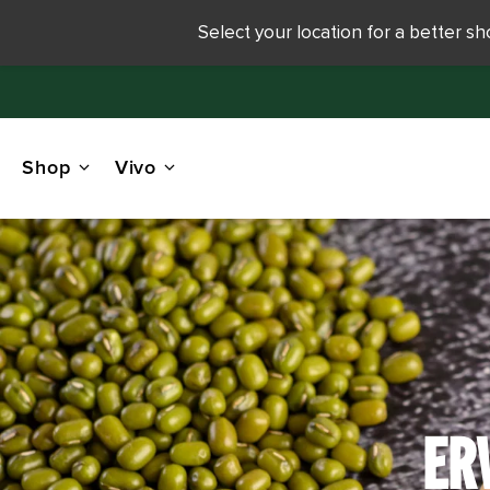
Select your location for a better s
Shop
Vivo
ER