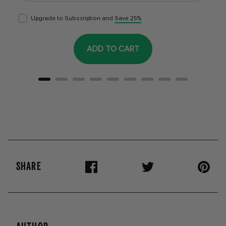
Upgrade to Subscription and
Save 25%
ADD TO CART
SHARE