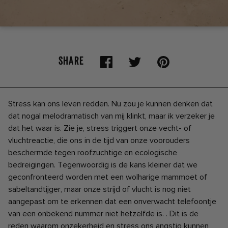
SHARE
Stress kan ons leven redden. Nu zou je kunnen denken dat
dat nogal melodramatisch van mij klinkt, maar ik verzeker je
dat het waar is. Zie je, stress triggert onze vecht- of
vluchtreactie, die ons in de tijd van onze voorouders
beschermde tegen roofzuchtige en ecologische
bedreigingen. Tegenwoordig is de kans kleiner dat we
geconfronteerd worden met een wolharige mammoet of
sabeltandtijger, maar onze strijd of vlucht is nog niet
aangepast om te erkennen dat een onverwacht telefoontje
van een onbekend nummer niet hetzelfde is. . Dit is de
reden waarom onzekerheid en stress ons angstig kunnen