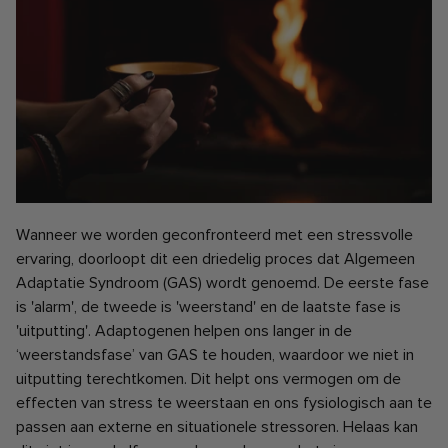
Wanneer we worden geconfronteerd met een stressvolle
ervaring, doorloopt dit een driedelig proces dat Algemeen
Adaptatie Syndroom (GAS) wordt genoemd. De eerste fase
is 'alarm', de tweede is 'weerstand' en de laatste fase is
'uitputting'. Adaptogenen helpen ons langer in de
‘weerstandsfase’ van GAS te houden, waardoor we niet in
uitputting terechtkomen. Dit helpt ons vermogen om de
effecten van stress te weerstaan ​​en ons fysiologisch aan te
passen aan externe en situationele stressoren. Helaas kan