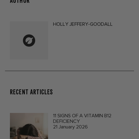
AUTHOR
HOLLY JEFFERY-GOODALL
RECENT ARTICLES
11 SIGNS OF A VITAMIN B12
DEFICIENCY
21 January 2026