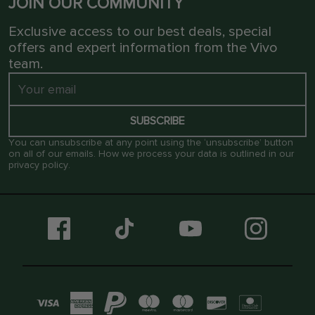
JOIN OUR COMMUNITY
Exclusive access to our best deals, special
offers and expert information from the Vivo
team.
SUBSCRIBE
You can unsubscribe at any point using the ‘unsubscribe’ button
on all of our emails. How we process your data is outlined in our
privacy policy
.