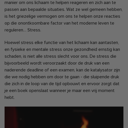
manier om ons lichaam te helpen reageren en zich aan te
passen aan bepaalde situaties. Wat ze wel gemeen hebben,
is het griezelige vermogen om ons te helpen onze reacties
op die onontkoombare factor van het moderne leven te
reguleren… Stress.
Hoewel stress elke functie van het lichaam kan aantasten,
en fysieke en mentale stress onze gezondheid ernstig kan
schaden, is niet alle stress slecht voor ons. De stress die
bijvoorbeeld wordt veroorzaakt door de druk van een
naderende deadline of een examen, kan de katalysator zijn
die we nodig hebben om door te gaan - die sluipende druk
die zich in de loop van de tijd opbouwt en ervoor zorgt dat
je een boek openslaat wanneer je maar een vrij moment
hebt.