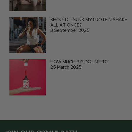
SHOULD I DRINK MY PROTEIN SHAKE
ALL AT ONCE?
3 September 2025
HOW MUCH B12 DO I NEED?
25 March 2025