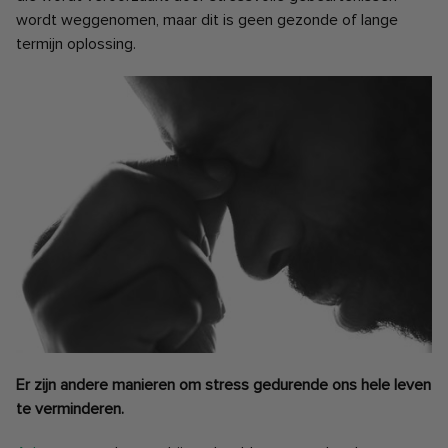
wordt weggenomen, maar dit is geen gezonde of lange
termijn oplossing.
Er zijn andere manieren om stress gedurende ons hele leven
te verminderen.