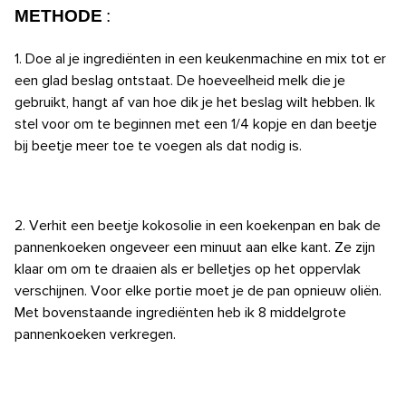
METHODE
:
1. Doe al je ingrediënten in een keukenmachine en mix tot er
een glad beslag ontstaat. De hoeveelheid melk die je
gebruikt, hangt af van hoe dik je het beslag wilt hebben. Ik
stel voor om te beginnen met een 1/4 kopje en dan beetje
bij beetje meer toe te voegen als dat nodig is.
2. Verhit een beetje kokosolie in een koekenpan en bak de
pannenkoeken ongeveer een minuut aan elke kant. Ze zijn
klaar om om te draaien als er belletjes op het oppervlak
verschijnen. Voor elke portie moet je de pan opnieuw oliën.
Met bovenstaande ingrediënten heb ik 8 middelgrote
pannenkoeken verkregen.