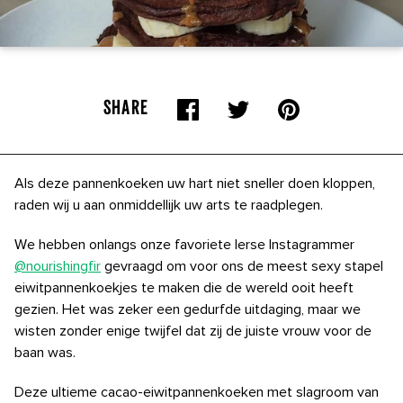
SHARE
Als deze pannenkoeken uw hart niet sneller doen kloppen,
raden wij u aan onmiddellijk uw arts te raadplegen.
We hebben onlangs onze favoriete Ierse Instagrammer
@nourishingfir
gevraagd
om voor ons de meest sexy stapel
eiwitpannenkoekjes te maken die de wereld ooit heeft
gezien. Het was zeker een gedurfde uitdaging, maar we
wisten zonder enige twijfel dat zij de juiste vrouw voor de
baan was.
Deze ultieme cacao-eiwitpannenkoeken met slagroom van