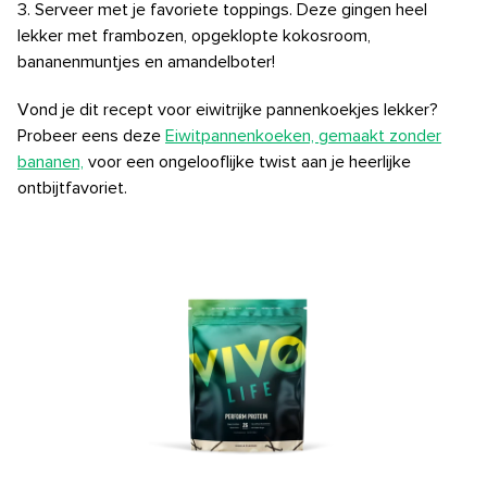
3. Serveer met je favoriete toppings. Deze gingen heel
lekker met frambozen, opgeklopte kokosroom,
bananenmuntjes en amandelboter!
Vond je dit recept voor eiwitrijke pannenkoekjes lekker?
Probeer eens deze
Eiwitpannenkoeken, gemaakt zonder
bananen,
voor een ongelooflijke twist aan je heerlijke
ontbijtfavoriet.