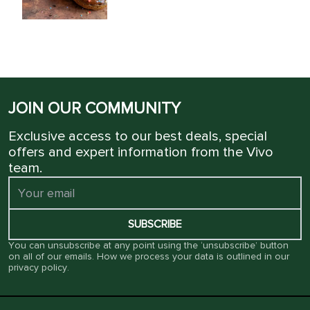
JOIN OUR COMMUNITY
Exclusive access to our best deals, special
offers and expert information from the Vivo
team.
SUBSCRIBE
You can unsubscribe at any point using the ‘unsubscribe’ button
on all of our emails. How we process your data is outlined in our
privacy policy
.