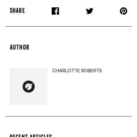
SHARE
AUTHOR
CHARLOTTE ROBERTS