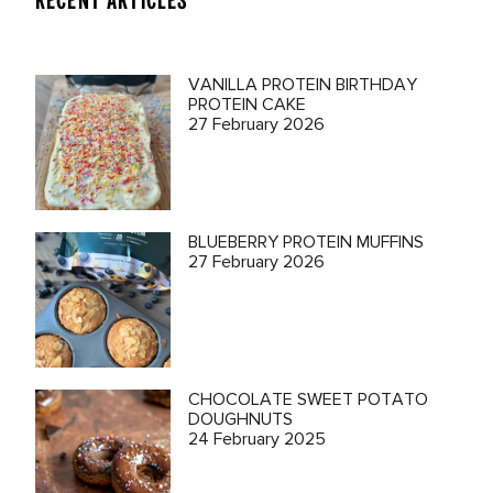
RECENT ARTICLES
VANILLA PROTEIN BIRTHDAY
PROTEIN CAKE
27 February 2026
BLUEBERRY PROTEIN MUFFINS
27 February 2026
CHOCOLATE SWEET POTATO
DOUGHNUTS
24 February 2025