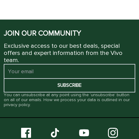
JOIN OUR COMMUNITY
Exclusive access to our best deals, special
offers and expert information from the Vivo
team.
SUBSCRIBE
You can unsubscribe at any point using the ‘unsubscribe’ button
on all of our emails. How we process your data is outlined in our
privacy policy
.