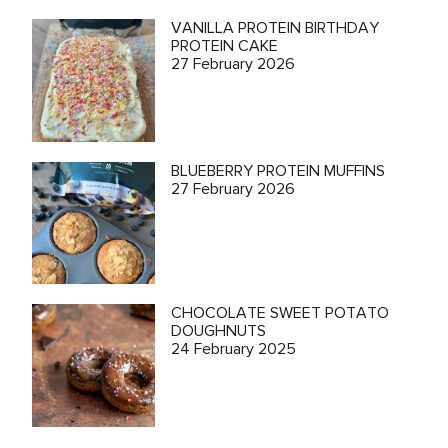
VANILLA PROTEIN BIRTHDAY
PROTEIN CAKE
27 February 2026
BLUEBERRY PROTEIN MUFFINS
27 February 2026
CHOCOLATE SWEET POTATO
DOUGHNUTS
24 February 2025