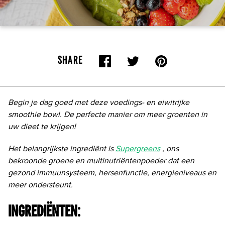
SHARE
Begin je dag goed met deze voedings- en eiwitrijke
smoothie bowl. De perfecte manier om meer groenten in
uw dieet te krijgen!
Het belangrijkste ingrediënt is
Supergreens
, ons
bekroonde groene en multinutriëntenpoeder dat een
gezond immuunsysteem, hersenfunctie, energieniveaus en
meer ondersteunt.
Ingrediënten: