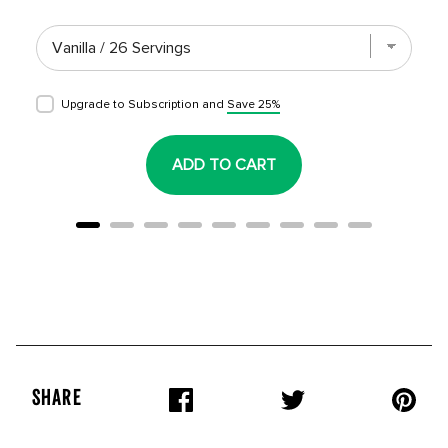
Upgrade to Subscription and
Save 25%
ADD TO CART
SHARE