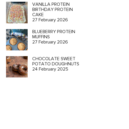
VANILLA PROTEIN
BIRTHDAY PROTEIN
CAKE
27 February 2026
BLUEBERRY PROTEIN
MUFFINS
27 February 2026
CHOCOLATE SWEET
POTATO DOUGHNUTS
24 February 2025