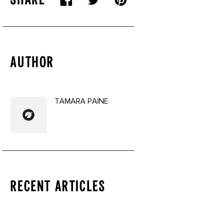
AUTHOR
TAMARA PAINE
RECENT ARTICLES