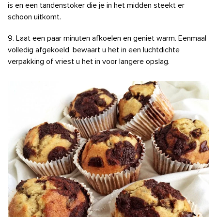
is en een tandenstoker die je in het midden steekt er
schoon uitkomt.
9. Laat een paar minuten afkoelen en geniet warm. Eenmaal
volledig afgekoeld, bewaart u het in een luchtdichte
verpakking of vriest u het in voor langere opslag.