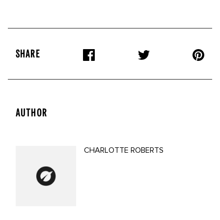
SHARE
AUTHOR
CHARLOTTE ROBERTS