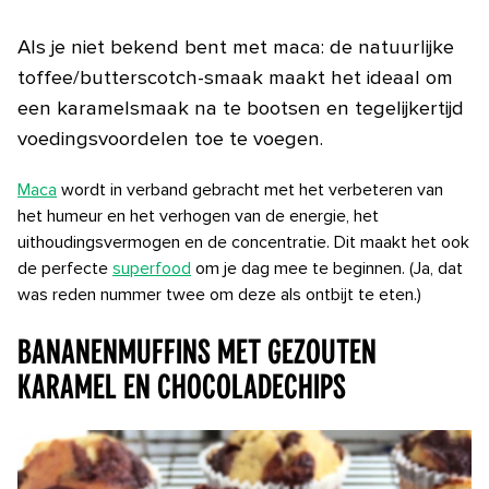
Als je niet bekend bent met maca: de natuurlijke
toffee/butterscotch-smaak maakt het ideaal om
een ​​karamelsmaak na te bootsen en tegelijkertijd
voedingsvoordelen toe te voegen.
Maca
wordt in verband gebracht met het verbeteren van
het humeur en het verhogen van de energie, het
uithoudingsvermogen en de concentratie. Dit maakt het ook
de perfecte
superfood
om je dag mee te beginnen. (Ja, dat
was reden nummer twee om deze als ontbijt te eten.)
Bananenmuffins met gezouten
karamel en chocoladechips