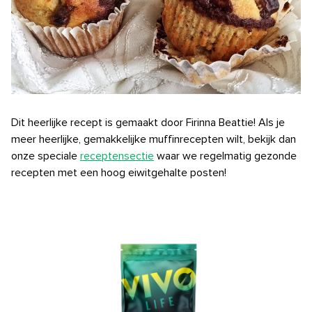
Dit heerlijke recept is gemaakt door Firinna Beattie! Als je
meer heerlijke, gemakkelijke muffinrecepten wilt, bekijk dan
onze speciale
receptensectie
waar we regelmatig gezonde
recepten met een hoog eiwitgehalte posten!