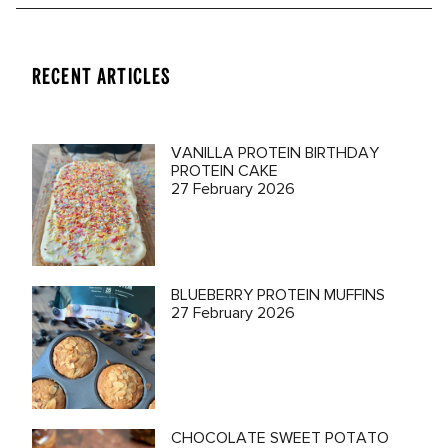
RECENT ARTICLES
VANILLA PROTEIN BIRTHDAY
PROTEIN CAKE
27 February 2026
BLUEBERRY PROTEIN MUFFINS
27 February 2026
CHOCOLATE SWEET POTATO