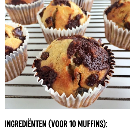
INGREDIËNTEN (voor 10 muffins):