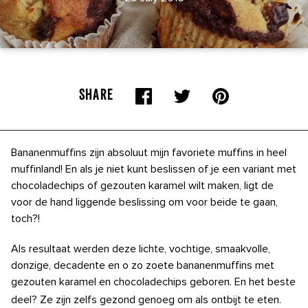
SHARE
Bananenmuffins zijn absoluut mijn favoriete muffins in heel
muffinland! En als je niet kunt beslissen of je een variant met
chocoladechips of gezouten karamel wilt maken, ligt de
voor de hand liggende beslissing om voor beide te gaan,
toch?!
Als resultaat werden deze lichte, vochtige, smaakvolle,
donzige, decadente en o zo zoete bananenmuffins met
gezouten karamel en chocoladechips geboren. En het beste
deel? Ze zijn zelfs gezond genoeg om als ontbijt te eten.