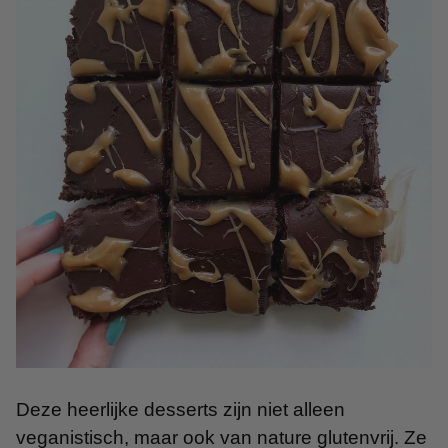
Deze heerlijke desserts zijn niet alleen
veganistisch, maar ook van nature glutenvrij. Ze