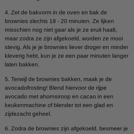
4. Zet de bakvorm in de oven en bak de
brownies slechts 18 - 20 minuten. Ze lijken
misschien nog niet gaar als je ze eruit haalt,
maar zodra ze zijn afgekoeld, worden ze mooi
stevig. Als je je brownies liever droger en minder
kleverig hebt, kun je ze een paar minuten langer
laten bakken.
5. Terwijl de brownies bakken, maak je de
avocadofrosting! Blend hiervoor de rijpe
avocado met ahornsiroop en cacao in een
keukenmachine of blender tot een glad en
zijdezacht geheel.
6. Zodra de brownies zijn afgekoeld, besmeer je