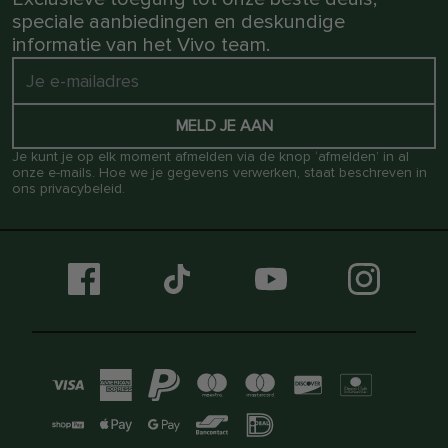
speciale aanbiedingen en deskundige
informatie van het Vivo team.
MELD JE AAN
Je kunt je op elk moment afmelden via de knop ‘afmelden’ in al
onze e-mails. Hoe we je gegevens verwerken, staat beschreven in
ons
privacybeleid
.