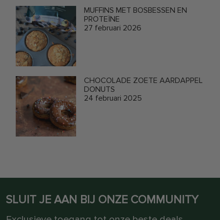
MUFFINS MET BOSBESSEN EN
PROTEÏNE
27 februari 2026
CHOCOLADE ZOETE AARDAPPEL
DONUTS
24 februari 2025
SLUIT JE AAN BIJ ONZE COMMUNITY
Exclusieve toegang tot onze beste deals,