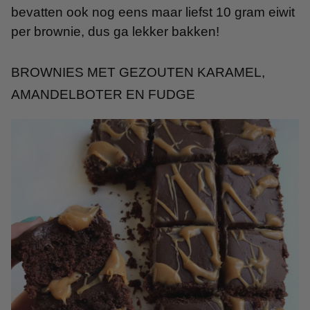
bevatten ook nog eens maar liefst 10 gram eiwit
per brownie, dus ga lekker bakken!
BROWNIES MET GEZOUTEN KARAMEL,
AMANDELBOTER EN FUDGE