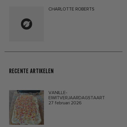
CHARLOTTE ROBERTS
RECENTE ARTIKELEN
VANILLE-
EIWITVERJAARDAGSTAART
27 februari 2026