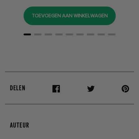
TOEVOEGEN AAN WINKELWAGEN
DELEN
AUTEUR