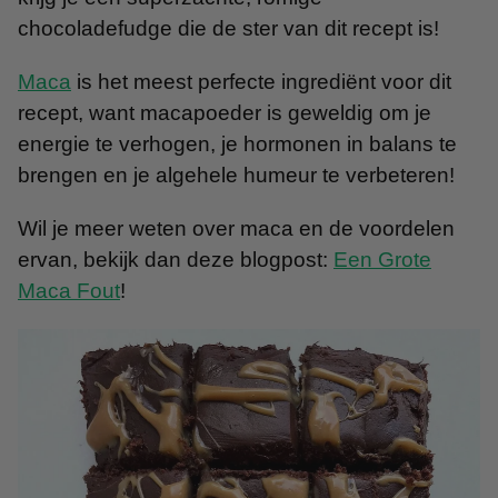
chocoladefudge die de ster van dit recept is!
Maca
is het meest perfecte ingrediënt voor dit
recept, want macapoeder is geweldig om je
energie te verhogen, je hormonen in balans te
brengen en je algehele humeur te verbeteren!
Wil je meer weten over maca en de voordelen
ervan, bekijk dan deze blogpost:
Een Grote
Maca Fout
!