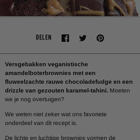
DELEN
Versgebakken veganistische
amandelboterbrownies met een
fluweelzachte rauwe chocoladefudge en een
drizzle van gezouten karamel-tahini.
Moeten
we je nog overtuigen?
We weten niet zeker wat ons favoriete
onderdeel van dit recept is.
De lichte en luchtige brownies vormen de