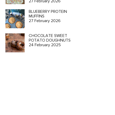
27 February 2026
BLUEBERRY PROTEIN
MUFFINS
27 February 2026
CHOCOLATE SWEET
POTATO DOUGHNUTS
24 February 2025