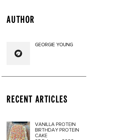
AUTHOR
GEORGIE YOUNG
RECENT ARTICLES
VANILLA PROTEIN
BIRTHDAY PROTEIN
CAKE