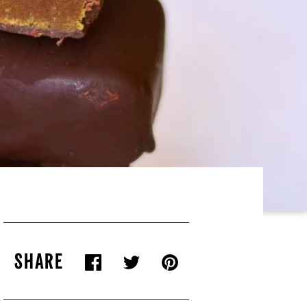
SHARE