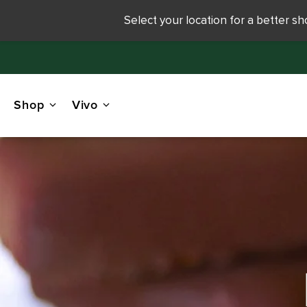
Select your location for a better s
Shop
Vivo