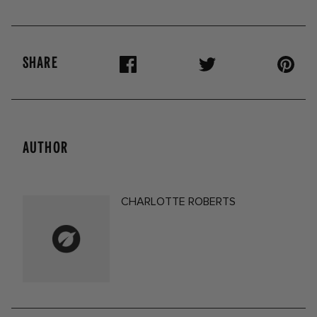
SHARE
AUTHOR
CHARLOTTE ROBERTS