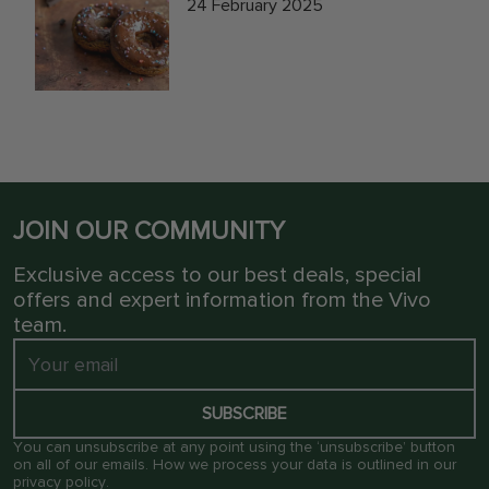
24 February 2025
JOIN OUR COMMUNITY
Exclusive access to our best deals, special
offers and expert information from the Vivo
team.
SUBSCRIBE
You can unsubscribe at any point using the ‘unsubscribe’ button
on all of our emails. How we process your data is outlined in our
privacy policy
.