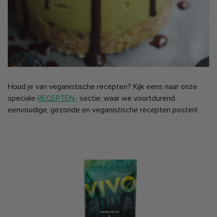
Houd je van veganistische recepten? Kijk eens naar onze
speciale
RECEPTEN-
sectie, waar we voortdurend
eenvoudige, gezonde en veganistische recepten posten!