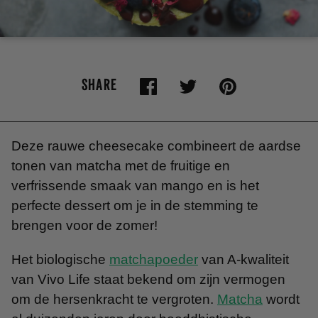
SHARE
Deze rauwe cheesecake combineert de aardse
tonen van matcha met de fruitige en
verfrissende smaak van mango en is het
perfecte dessert om je in de stemming te
brengen voor de zomer!
Het biologische
matchapoeder
van A-kwaliteit
van Vivo Life staat bekend om zijn vermogen
om de hersenkracht te vergroten.
Matcha
wordt