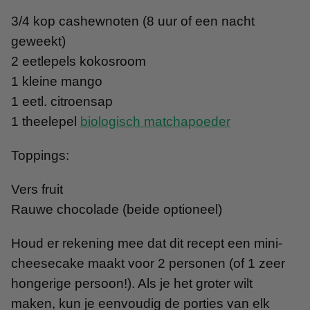
3/4 kop cashewnoten (8 uur of een nacht
geweekt)
2 eetlepels kokosroom
1 kleine mango
1 eetl. citroensap
1 theelepel
biologisch matchapoeder
Toppings:
Vers fruit
Rauwe chocolade (beide optioneel)
Houd er rekening mee dat dit recept een mini-
cheesecake maakt voor 2 personen (of 1 zeer
hongerige persoon!). Als je het groter wilt
maken, kun je eenvoudig de porties van elk