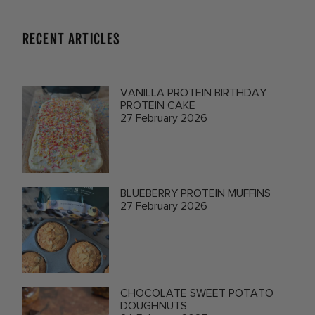
RECENT ARTICLES
VANILLA PROTEIN BIRTHDAY
PROTEIN CAKE
27 February 2026
BLUEBERRY PROTEIN MUFFINS
27 February 2026
CHOCOLATE SWEET POTATO
DOUGHNUTS