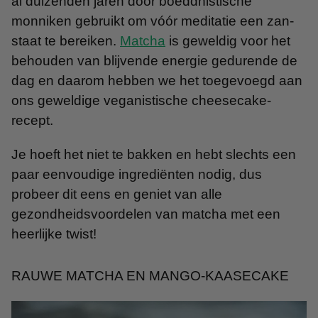
al duizenden jaren door boeddhistische
monniken gebruikt om vóór meditatie een zan-
staat te bereiken.
Matcha
is geweldig voor het
behouden van blijvende energie gedurende de
dag en daarom hebben we het toegevoegd aan
ons geweldige veganistische cheesecake-
recept.
Je hoeft het niet te bakken en hebt slechts een
paar eenvoudige ingrediënten nodig, dus
probeer dit eens en geniet van alle
gezondheidsvoordelen van matcha met een
heerlijke twist!
RAUWE MATCHA EN MANGO-KAASECAKE