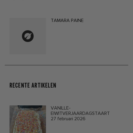
TAMARA PAINE
RECENTE ARTIKELEN
VANILLE-
EIWITVERJAARDAGSTAART
27 februari 2026