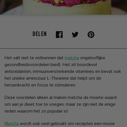
DELEN
Het valt niet te ontkennen dat
matcha
ongelooflijke
gezondheidsvoordelen biedt. Het zit boordevol
antioxidanten, immuunversterkende vitamines en bevat ook
het unieke aminozuur L-Theanine dat helpt om de
hersenkracht en focus te stimuleren.
Deze voordelen alleen al maken matcha de moeite waard
om aan je dieet toe te voegen, maar ze zijn niet de enige
reden waarom het zo populair is!
Matcha
wordt ook veel gebruikt om recepten een mooie