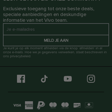
Exclusieve toegang tot onze beste deals,
speciale aanbiedingen en deskundige
informatie van het Vivo team.
MELD JE AAN
Je kunt je op elk moment afmelden via de knop ‘afmelden’ in al
onze e-mails. Hoe we je gegevens verwerken, staat beschreven in
ons
privacybeleid
.