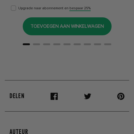
Upgrade naar abonnement en
bespaar 25%
TOEVOEGEN AAN WINKELWAGEN
DELEN
AUTEUR