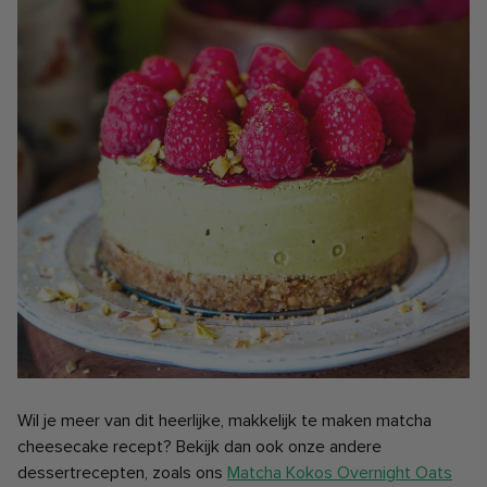
Wil je meer van dit heerlijke, makkelijk te maken matcha
cheesecake recept? Bekijk dan ook onze andere
dessertrecepten, zoals ons
Matcha Kokos Overnight Oats