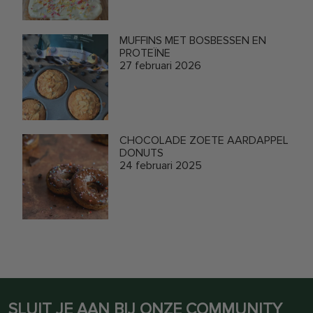
MUFFINS MET BOSBESSEN EN
PROTEÏNE
27 februari 2026
CHOCOLADE ZOETE AARDAPPEL
DONUTS
24 februari 2025
SLUIT JE AAN BIJ ONZE COMMUNITY