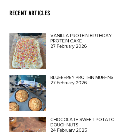
RECENT ARTICLES
VANILLA PROTEIN BIRTHDAY
PROTEIN CAKE
27 February 2026
BLUEBERRY PROTEIN MUFFINS
27 February 2026
CHOCOLATE SWEET POTATO
DOUGHNUTS
24 February 2025