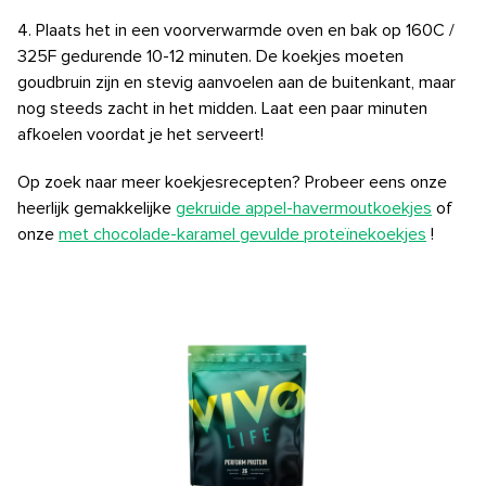
4. Plaats het in een voorverwarmde oven en bak op 160C /
325F gedurende 10-12 minuten. De koekjes moeten
goudbruin zijn en stevig aanvoelen aan de buitenkant, maar
nog steeds zacht in het midden. Laat een paar minuten
afkoelen voordat je het serveert!
Op zoek naar meer koekjesrecepten? Probeer eens onze
heerlijk gemakkelijke
gekruide appel-havermoutkoekjes
of
onze
met chocolade-karamel gevulde proteïnekoekjes
!