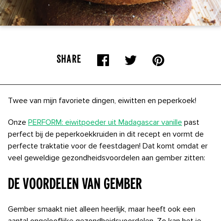
SHARE
Twee van mijn favoriete dingen, eiwitten en peperkoek!
Onze
PERFORM: eiwitpoeder uit Madagascar vanille
past
perfect bij de peperkoekkruiden in dit recept en vormt de
perfecte traktatie voor de feestdagen! Dat komt omdat er
veel geweldige gezondheidsvoordelen aan gember zitten:
De voordelen van gember
Gember smaakt niet alleen heerlijk, maar heeft ook een