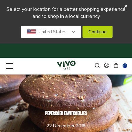
Select your location for a better shopping experience
and to shop in a local currency
United States
Continue
PEPERKOEK EIWITKOEKJES
22 December 2018