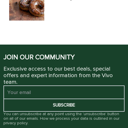
JOIN OUR COMMUNITY
Exclusive access to our best deals, special
offers and expert information from the Vivo
team.
SUBSCRIBE
You can unsubscribe at any point using the ‘unsubscribe’ button
on all of our emails. How we process your data is outlined in our
privacy policy
.