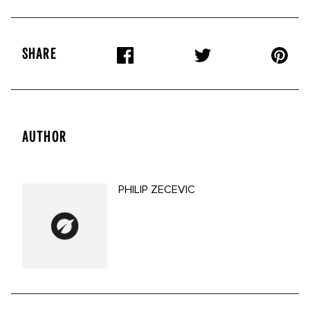
SHARE
AUTHOR
PHILIP ZECEVIC