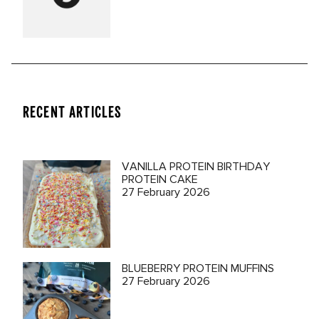
RECENT ARTICLES
VANILLA PROTEIN BIRTHDAY
PROTEIN CAKE
27 February 2026
BLUEBERRY PROTEIN MUFFINS
27 February 2026