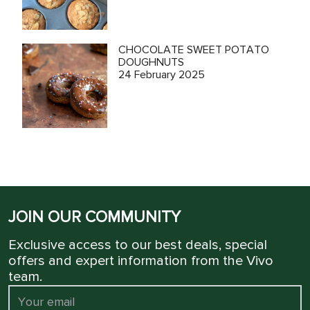
CHOCOLATE SWEET POTATO
DOUGHNUTS
24 February 2025
JOIN OUR COMMUNITY
Exclusive access to our best deals, special
offers and expert information from the Vivo
team.