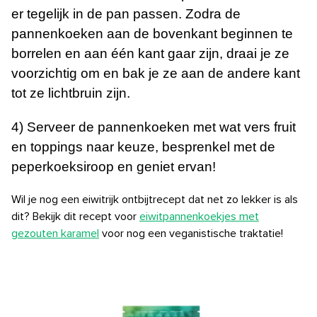
er tegelijk in de pan passen. Zodra de
pannenkoeken aan de bovenkant beginnen te
borrelen en aan één kant gaar zijn, draai je ze
voorzichtig om en bak je ze aan de andere kant
tot ze lichtbruin zijn.
4) Serveer de pannenkoeken met wat vers fruit
en toppings naar keuze, besprenkel met de
peperkoeksiroop en geniet ervan!
Wil je nog een eiwitrijk ontbijtrecept dat net zo lekker is als
dit? Bekijk dit recept voor
eiwitpannenkoekjes met
gezouten karamel
voor nog een veganistische traktatie!