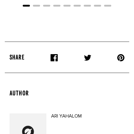
SHARE
AUTHOR
ARI YAHALOM