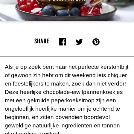
SHARE
Als je op zoek bent naar het perfecte kerstontbijt
of gewoon zin hebt om dit weekend iets chiquer
en feestelijkers te maken, zoek dan niet verder!
Deze heerlijke chocolade-eiwitpannenkoekjes
met een gekruide peperkoeksiroop zijn een
ongelooflijk heerlijke manier om je ochtend te
beginnen, en zitten bovendien boordevol
geweldige natuurlijke ingrediënten en tonnen
plantaardige eiwitten!