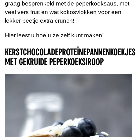
graag besprenkeld met de peperkoeksaus, met
veel vers fruit en wat kokosvlokken voor een
lekker beetje extra crunch!
Hier leest u hoe u ze zelf kunt maken!
Kerstchocoladeproteïnepannenkoekjes
met gekruide peperkoeksiroop