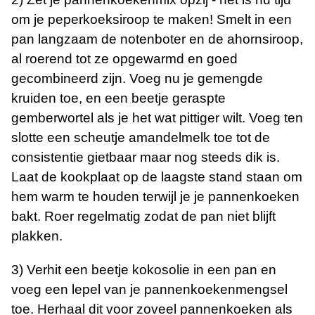
om je peperkoeksiroop te maken! Smelt in een
pan langzaam de notenboter en de ahornsiroop,
al roerend tot ze opgewarmd en goed
gecombineerd zijn. Voeg nu je gemengde
kruiden toe, en een beetje geraspte
gemberwortel als je het wat pittiger wilt. Voeg ten
slotte een scheutje amandelmelk toe tot de
consistentie gietbaar maar nog steeds dik is.
Laat de kookplaat op de laagste stand staan ​​om
hem warm te houden terwijl je je pannenkoeken
bakt. Roer regelmatig zodat de pan niet blijft
plakken.
3) Verhit een beetje kokosolie in een pan en
voeg een lepel van je pannenkoekenmengsel
toe. Herhaal dit voor zoveel pannenkoeken als