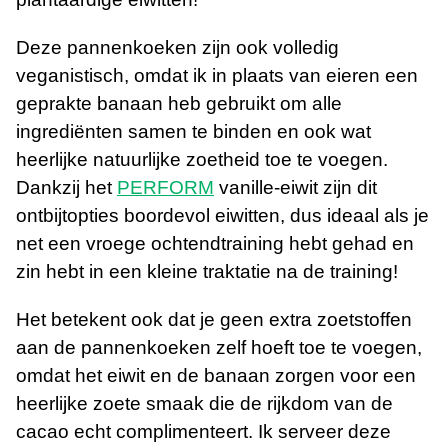
Deze pannenkoeken zijn ook volledig
veganistisch, omdat ik in plaats van eieren een
geprakte banaan heb gebruikt om alle
ingrediënten samen te binden en ook wat
heerlijke natuurlijke zoetheid toe te voegen.
Dankzij het
PERFORM
vanille-eiwit zijn dit
ontbijtopties boordevol eiwitten, dus ideaal als je
net een vroege ochtendtraining hebt gehad en
zin hebt in een kleine traktatie na de training!
Het betekent ook dat je geen extra zoetstoffen
aan de pannenkoeken zelf hoeft toe te voegen,
omdat het eiwit en de banaan zorgen voor een
heerlijke zoete smaak die de rijkdom van de
cacao echt complimenteert. Ik serveer deze