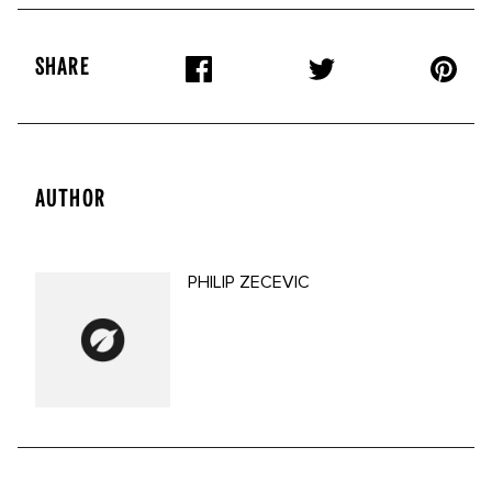
SHARE
AUTHOR
PHILIP ZECEVIC