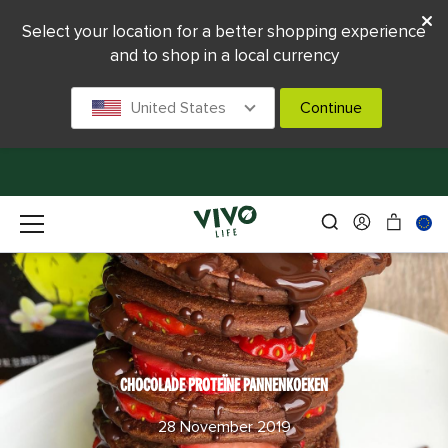
Select your location for a better shopping experience
and to shop in a local currency
United States
Continue
CHOCOLADE PROTEÏNE PANNENKOEKEN
28 November 2019