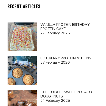
RECENT ARTICLES
VANILLA PROTEIN BIRTHDAY
PROTEIN CAKE
27 February 2026
BLUEBERRY PROTEIN MUFFINS
27 February 2026
CHOCOLATE SWEET POTATO
DOUGHNUTS
24 February 2025