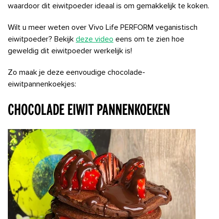
waardoor dit eiwitpoeder ideaal is om gemakkelijk te koken.
Wilt u meer weten over Vivo Life PERFORM veganistisch
eiwitpoeder? Bekijk
deze video
eens om te zien hoe
geweldig dit eiwitpoeder werkelijk is!
Zo maak je deze eenvoudige chocolade-
eiwitpannenkoekjes:
CHOCOLADE EIWIT PANNENKOEKEN