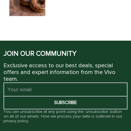
JOIN OUR COMMUNITY
Exclusive access to our best deals, special
offers and expert information from the Vivo
team.
SUBSCRIBE
You can unsubscribe at any point using the ‘unsubscribe’ button
on all of our emails. How we process your data is outlined in our
privacy policy
.