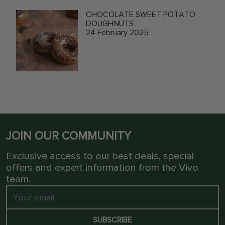
CHOCOLATE SWEET POTATO
DOUGHNUTS
24 February 2025
JOIN OUR COMMUNITY
Exclusive access to our best deals, special
offers and expert information from the Vivo
team.
SUBSCRIBE