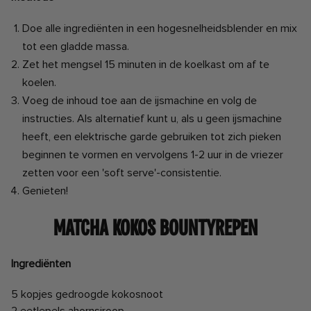
Doe alle ingrediënten in een hogesnelheidsblender en mix
tot een gladde massa.
Zet het mengsel 15 minuten in de koelkast om af te
koelen.
Voeg de inhoud toe aan de ijsmachine en volg de
instructies. Als alternatief kunt u, als u geen ijsmachine
heeft, een elektrische garde gebruiken tot zich pieken
beginnen te vormen en vervolgens 1-2 uur in de vriezer
zetten voor een 'soft serve'-consistentie.
Genieten!
Matcha Kokos Bountyrepen
Ingrediënten
5 kopjes gedroogde kokosnoot