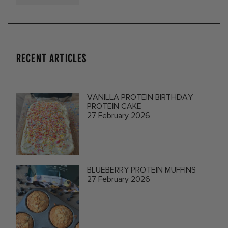
RECENT ARTICLES
VANILLA PROTEIN BIRTHDAY
PROTEIN CAKE
27 February 2026
BLUEBERRY PROTEIN MUFFINS
27 February 2026