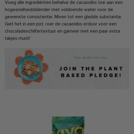
Voeg alle ingrediënten behalve de cacaonibs toe aan een
hogesnelheidsblender met voldoende water voor de
gewenste consistentie. Mixen tot een gladde substantie.
Giet het in een pot, roer de cacaonibs erdoor voor een
chocoladeschilfertextuur en garneer met een paar extra
takjes munt!