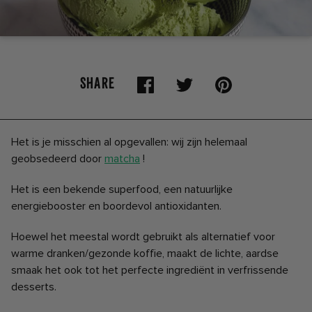
SHARE
Het is je misschien al opgevallen: wij zijn helemaal
geobsedeerd door
matcha
!
Het is een bekende superfood, een natuurlijke
energiebooster en boordevol antioxidanten.
Hoewel het meestal wordt gebruikt als alternatief voor
warme dranken/gezonde koffie, maakt de lichte, aardse
smaak het ook tot het perfecte ingrediënt in verfrissende
desserts.