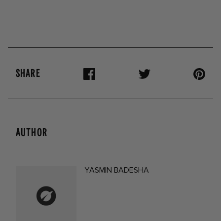
SHARE
AUTHOR
YASMIN BADESHA