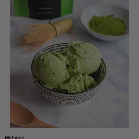
Methode