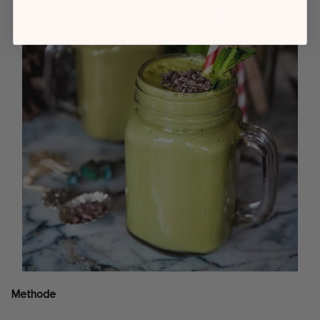
Methode