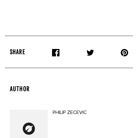
SHARE
AUTHOR
PHILIP ZECEVIC