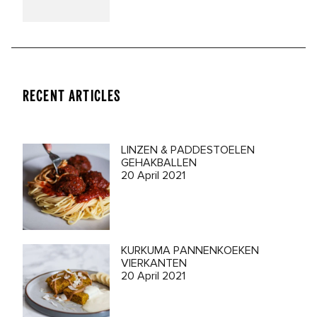
RECENT ARTICLES
LINZEN & PADDESTOELEN
GEHAKBALLEN
20 April 2021
KURKUMA PANNENKOEKEN
VIERKANTEN
20 April 2021