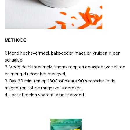
METHODE
1. Meng het havermeel, bakpoeder, maca en kruiden in een
schaaltje.
2. Voeg de plantenmelk, ahornsiroop en geraspte wortel toe
en meng dit door het mengsel.
3. Bak 20 minuten op 180C of plaats 90 seconden in de
magnetron tot de mugcake is gerezen.
4. Laat afkoelen voordat je het serveert.