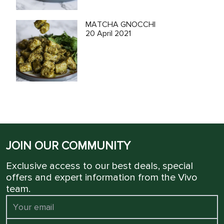
MATCHA GNOCCHI
20 April 2021
JOIN OUR COMMUNITY
Exclusive access to our best deals, special
offers and expert information from the Vivo
team.