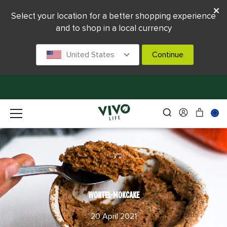
Select your location for a better shopping experience
and to shop in a local currency
United States
Continue
WORTEL-MOKCAKE
20 April 2021