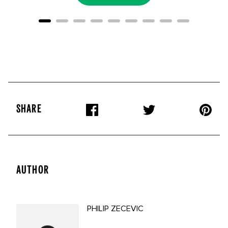
SHARE
AUTHOR
PHILIP ZECEVIC