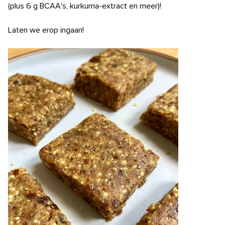
(plus 6 g BCAA's, kurkuma-extract en meer)!
Laten we erop ingaan!