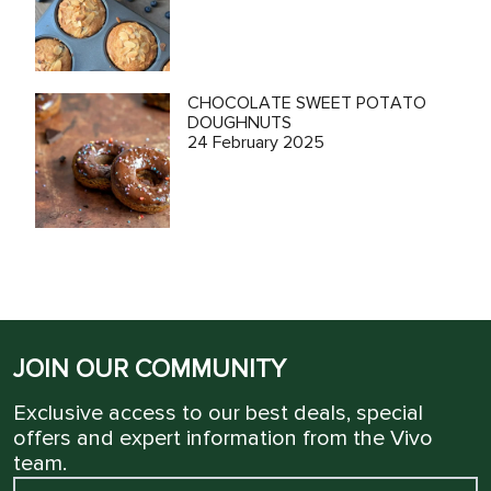
CHOCOLATE SWEET POTATO
DOUGHNUTS
24 February 2025
JOIN OUR COMMUNITY
Exclusive access to our best deals, special
offers and expert information from the Vivo
team.