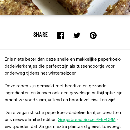
SHARE
Er is niets beter dan deze snelle en makkelijke peperkoek-
dadelvierkantjes die perfect zijn als tussendoortje voor
onderweg tijdens het winterseizoen!
Deze repen zijn gemaakt met heerlijke en gezonde
ingrediënten en kunnen ook een geweldige ontbijtoptie zijn,
omdat ze voedzaam, vullend en boordevol eiwitten zijn!
Deze veganistische peperkoek-dadelvierkantjes bevatten
ons nieuwe limited edition
Gingerbread Spice PERFORM
-
eiwitpoeder, dat 25 gram extra plantaardig eiwit toevoegt