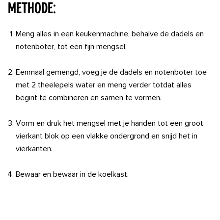
Methode:
Meng alles in een keukenmachine, behalve de dadels en
notenboter, tot een fijn mengsel.
Eenmaal gemengd, voeg je de dadels en notenboter toe
met 2 theelepels water en meng verder totdat alles
begint te combineren en samen te vormen.
Vorm en druk het mengsel met je handen tot een groot
vierkant blok op een vlakke ondergrond en snijd het in
vierkanten.
Bewaar en bewaar in de koelkast.