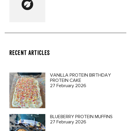
RECENT ARTICLES
VANILLA PROTEIN BIRTHDAY
PROTEIN CAKE
27 February 2026
BLUEBERRY PROTEIN MUFFINS
27 February 2026