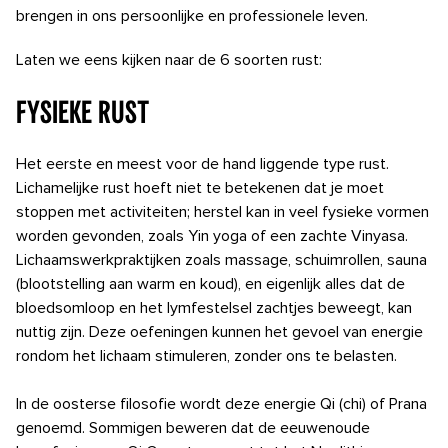
brengen in ons persoonlijke en professionele leven.
Laten we eens kijken naar de 6 soorten rust:
Fysieke rust
Het eerste en meest voor de hand liggende type rust.
Lichamelijke rust hoeft niet te betekenen dat je moet
stoppen met activiteiten; herstel kan in veel fysieke vormen
worden gevonden, zoals Yin yoga of een zachte Vinyasa.
Lichaamswerkpraktijken zoals massage, schuimrollen, sauna
(blootstelling aan warm en koud), en eigenlijk alles dat de
bloedsomloop en het lymfestelsel zachtjes beweegt, kan
nuttig zijn. Deze oefeningen kunnen het gevoel van energie
rondom het lichaam stimuleren, zonder ons te belasten.
In de oosterse filosofie wordt deze energie Qi (chi) of Prana
genoemd. Sommigen beweren dat de eeuwenoude