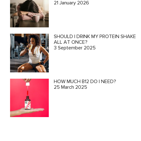
21 January 2026
SHOULD I DRINK MY PROTEIN SHAKE
ALL AT ONCE?
3 September 2025
HOW MUCH B12 DO I NEED?
25 March 2025