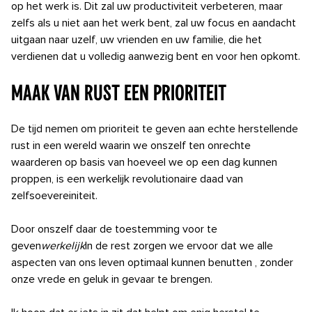
op het werk is. Dit zal uw productiviteit verbeteren, maar
zelfs als u niet aan het werk bent,
zal uw focus en aandacht
uitgaan naar uzelf, uw vrienden en uw familie, die het
verdienen dat u volledig aanwezig bent en voor hen opkomt.
Maak van rust een prioriteit
De tijd nemen om prioriteit te geven aan echte herstellende
rust
in een wereld waarin we
onszelf ten onrechte
waarderen op basis van hoeveel we op een dag kunnen
proppen, is een werkelijk revolutionaire daad van
zelfsoevereiniteit.
Door onszelf daar de toestemming voor te
geven
werkelijk
In de rest zorgen we ervoor dat we alle
aspecten van ons leven optimaal kunnen benutten
, zonder
onze vrede en geluk in gevaar te brengen.