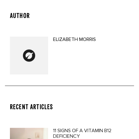
AUTHOR
ELIZABETH MORRIS
RECENT ARTICLES
11 SIGNS OF A VITAMIN B12
DEFICIENCY