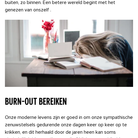
buiten, zo binnen. Een betere wereld begint met het
genezen
van onszelf
.
Burn-out bereiken
Onze moderne levens zijn er goed in om onze sympathische
zenuwstelsels gedurende onze dagen keer op keer op te
krikken, en dit
herhaald door de jaren heen kan soms