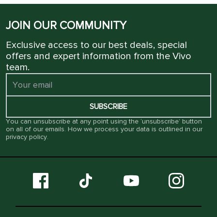
JOIN OUR COMMUNITY
Exclusive access to our best deals, special
offers and expert information from the Vivo
team.
SUBSCRIBE
You can unsubscribe at any point using the ‘unsubscribe’ button
on all of our emails. How we process your data is outlined in our
privacy policy
.