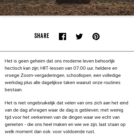
SHARE
Het is geen geheim dat ons moderne leven behoorlijk
hectisch kan zijn; HIIT-lessen van 07.00 uur, heldere en
vroege Zoom-vergaderingen, schoollopen, een volledige
werkdag plus alle dagelijkse taken waaruit onze routines
bestaan.
Het is niet ongebruikelijk dat velen van ons zich aan het eind
van de dag afvragen waar de dag is gebleven, met weinig
tijd voor het verkennen van de dingen waar we echt van
genieten - die ons heel maken en wie we zijn, laat staan ​​op
welk moment dan ook. voor voldoende rust.