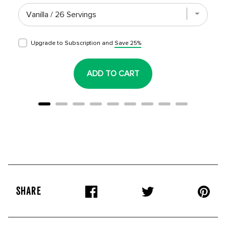
Upgrade to Subscription and
Save 25%
ADD TO CART
SHARE