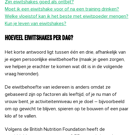
Zijn eiwitshakes goed als ontbijt?
Moet ik een eiwitshake voor of na een training drinken?
Welke vloeistof kan ik het beste met eiwitpoeder mengen?
Kun je leven van eiwitshakes?
Hoeveel eiwitshakes per dag?
Het korte antwoord ligt tussen één en drie, afhankelijk van
je eigen persoonlijke eiwitbehoefte (maak je geen zorgen,
we helpen je erachter te komen wat dit is in de volgende
vraag hieronder).
De eiwitbehoefte van iedereen is anders omdat ze
gebaseerd zijn op factoren als leeftijd, of je nu man of
vrouw bent, je activiteitenniveau en je doel – bijvoorbeeld
om op gewicht te blijven, spieren op te bouwen of een paar
kilo af te vallen.
Volgens de British Nutrition Foundation heeft de