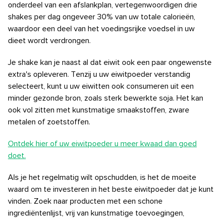
onderdeel van een afslankplan, vertegenwoordigen drie
shakes per dag ongeveer 30% van uw totale calorieën,
waardoor een deel van het voedingsrijke voedsel in uw
dieet wordt verdrongen.
Je shake kan je naast al dat eiwit ook een paar ongewenste
extra's opleveren.
Tenzij u uw eiwitpoeder verstandig
selecteert, kunt u uw eiwitten ook consumeren uit een
minder gezonde bron, zoals sterk bewerkte soja. Het kan
ook vol zitten met kunstmatige smaakstoffen, zware
metalen of zoetstoffen.
Ontdek hier of uw eiwitpoeder u meer kwaad dan goed
doet.
Als je het regelmatig wilt opschudden, is het
de moeite
waard om te investeren in het beste eiwitpoeder dat je kunt
vinden. Zoek naar producten met een schone
ingrediëntenlijst, vrij van kunstmatige toevoegingen,