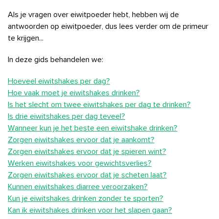
Als je vragen over eiwitpoeder hebt, hebben wij de
antwoorden op eiwitpoeder, dus lees verder om de primeur
te krijgen...
In deze gids behandelen we:
Hoeveel eiwitshakes per dag?
Hoe vaak moet je eiwitshakes drinken?
Is het slecht om twee eiwitshakes per dag te drinken?
Is drie eiwitshakes per dag teveel?
Wanneer kun je het beste een eiwitshake drinken?
Zorgen eiwitshakes ervoor dat je aankomt?
Zorgen eiwitshakes ervoor dat je spieren wint?
Werken eiwitshakes voor gewichtsverlies?
Zorgen eiwitshakes ervoor dat je scheten laat?
Kunnen eiwitshakes diarree veroorzaken?
Kun je eiwitshakes drinken zonder te sporten?
Kan ik eiwitshakes drinken voor het slapen gaan?