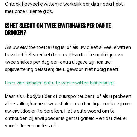
Ontdek hoeveel eiwitten je werkelijk per dag nodig hebt
met onze ultieme gids.
Is het slecht om twee eiwitshakes per dag te
drinken?
Als uw eiwitbehoefte laag is, of als uw dieet al veel eiwitten
bevat uit het voedsel dat u eet, kan het terugdringen van
twee shakes per dag een extra uitgave zijn (en uw
spijsvertering belasten) die u gewoon niet nodig heeft.
Lees vier signalen dat u te veel eiwitten binnenkrijgt
Maar als u bodybuilder of duursporter bent, of als u probeert
af te vallen, kunnen twee shakes een handige manier zijn om
uw eiwitdoelen te bereiken. Het sleutelwoord om te
onthouden bij eiwitpoeder is gematigdheid - en dat ziet er
voor iedereen anders uit.