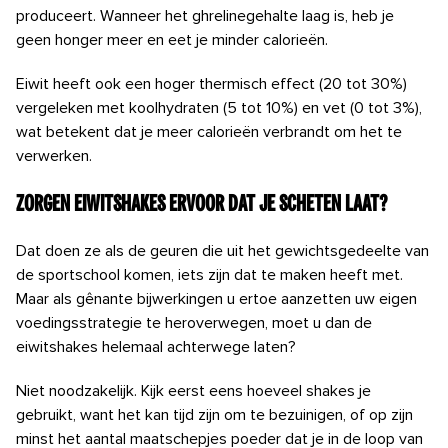
produceert. Wanneer het ghrelinegehalte laag is, heb je
geen honger meer en eet je minder calorieën.
Eiwit heeft ook een hoger thermisch effect (20 tot 30%)
vergeleken met koolhydraten (5 tot 10%) en vet (0 tot 3%),
wat betekent dat je meer calorieën verbrandt om het te
verwerken.
Zorgen eiwitshakes ervoor dat je scheten laat?
Dat doen ze als de geuren die uit het gewichtsgedeelte van
de sportschool komen, iets zijn dat te maken heeft met.
Maar als gênante bijwerkingen u ertoe aanzetten uw eigen
voedingsstrategie te heroverwegen, moet u dan de
eiwitshakes helemaal achterwege laten?
Niet noodzakelijk. Kijk eerst eens hoeveel shakes je
gebruikt, want het kan tijd zijn om te bezuinigen, of op zijn
minst het aantal maatschepjes poeder dat je in de loop van