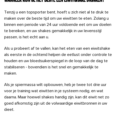
Tenzij u een topsporter bent, hoeft u zich niet al te druk te
maken over de beste tijd om uw eiwitten te eten. Zolang u
binnen een periode van 24 uur voldoende eet om uw doelen
te bereiken, en uw shakes gemakkelijk in uw levensstijl
passen, is het echt aan u.
Als u probeert af te vallen, kan het eten van een eiwitshake
als eerste in de ochtend helpen de eetlust onder controle te
houden
en uw bloedsuikerspiegel in de loop van de dag te
stabiliseren
- bovendien is het snel en gemakkelijk te
maken.
Als je spiermassa wilt opbouwen, heb je twee tot drie uur
voor je training wat eiwitten in je systeem nodig, en wat
daarna.
Maar hoewel shakes handig zijn, kan dit eiwit net zo
goed afkomstig zijn uit de volwaardige eiwitbronnen in uw
dieet.