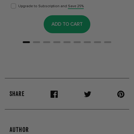
Upgrade to Subscription and
Save 25%
ADD TO CART
SHARE
AUTHOR