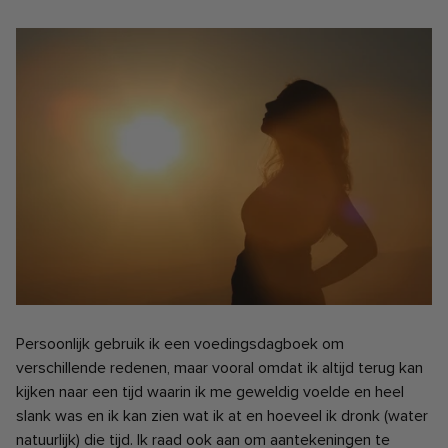
Persoonlijk gebruik ik een voedingsdagboek om
verschillende redenen, maar vooral omdat ik altijd terug kan
kijken naar een tijd waarin ik me geweldig voelde en heel
slank was en ik kan zien wat ik at en hoeveel ik dronk (water
natuurlijk) die tijd. Ik raad ook aan om aantekeningen te