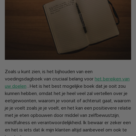
Zoals u kunt zien, is het bijhouden van een
voedingsdagboek van cruciaal belang voor
het bereiken van
uw doelen
. Het is het best mogelijke boek dat je ooit zou
kunnen hebben, omdat het je heel veel zal vertellen over je
eetgewoonten, waarom je vooruit of achteruit gaat, waarom
je je voelt zoals je je voelt, en het kan een positievere relatie
met je eten opbouwen door middel van zelfbewustzijn,
mindfulness en verantwoordelijkheid. Ik bewaar er zeker een
en het is iets dat ik mijn klanten altijd aanbeveel om ook te