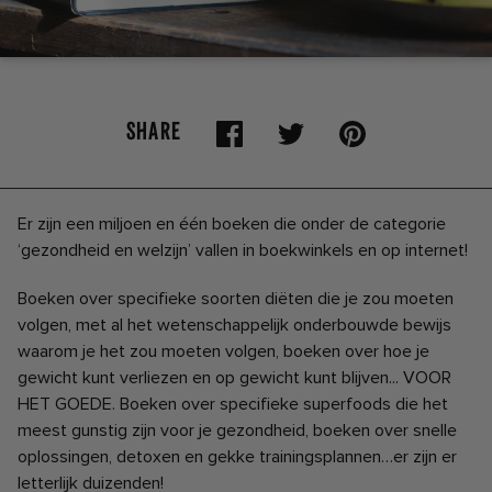
SHARE
Er zijn een miljoen en één boeken die onder de categorie
‘gezondheid en welzijn’ vallen in boekwinkels en op internet!
Boeken over specifieke soorten diëten die je zou moeten
volgen, met al het wetenschappelijk onderbouwde bewijs
waarom je het zou moeten volgen, boeken
over hoe je
gewicht kunt verliezen en op gewicht kunt blijven... VOOR
HET GOEDE. Boeken
over specifieke superfoods die het
meest gunstig zijn voor je gezondheid, boeken over snelle
oplossingen, detoxen en gekke trainingsplannen…er zijn er
letterlijk duizenden!