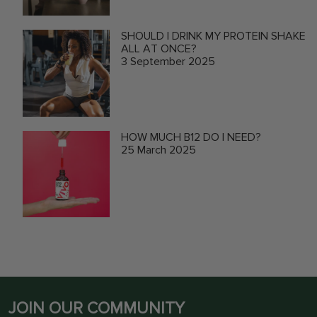
SHOULD I DRINK MY PROTEIN SHAKE
ALL AT ONCE?
3 September 2025
HOW MUCH B12 DO I NEED?
25 March 2025
JOIN OUR COMMUNITY