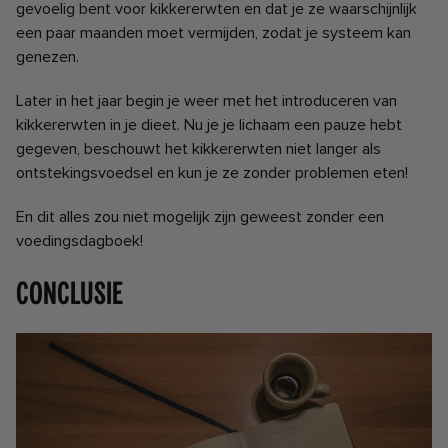
gevoelig bent voor kikkererwten en dat je ze waarschijnlijk
een paar maanden moet vermijden, zodat je systeem kan
genezen.
Later in het jaar begin je weer met het introduceren van
kikkererwten in je dieet. Nu je je lichaam een ​​pauze hebt
gegeven, beschouwt het kikkererwten niet langer als
ontstekingsvoedsel en kun je ze zonder problemen eten!
En dit alles zou niet mogelijk zijn geweest zonder een
voedingsdagboek!
Conclusie