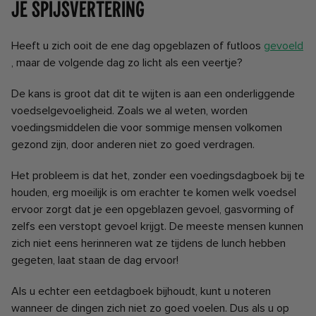
Je spijsvertering
Heeft u zich ooit de ene dag opgeblazen of futloos
gevoeld
, maar de volgende dag zo licht als een veertje?
De kans is groot dat dit te wijten is aan een onderliggende
voedselgevoeligheid. Zoals we al weten, worden
voedingsmiddelen die voor sommige mensen volkomen
gezond zijn, door anderen niet zo goed verdragen.
Het probleem is dat het, zonder een voedingsdagboek bij te
houden, erg moeilijk is om erachter te komen welk voedsel
ervoor zorgt dat je een opgeblazen gevoel, gasvorming of
zelfs een verstopt gevoel krijgt. De meeste mensen kunnen
zich niet eens herinneren wat ze tijdens de lunch hebben
gegeten, laat staan ​​de dag ervoor!
Als u echter een eetdagboek bijhoudt, kunt u noteren
wanneer de dingen zich niet zo goed voelen. Dus als u op