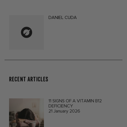
DANIEL CUDA
RECENT ARTICLES
11 SIGNS OF A VITAMIN B12
DEFICIENCY
21 January 2026