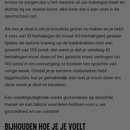
ervoor te zorgen dat u het meeste uit uw trainingen haalt en
dichter bij uw doelen komt, elke keer dat u een voet in de
sportschool zet.
Als het je doel is om je borstkas groter te maken en je hebt
4 sets van 10 herhalingen (in totaal 40 herhalingen) gedaan
tijdens de laatste training op de bankdrukken met een
gewicht van 135 pond, dan weet je dat je vandaag 41
herhalingen moet doen of het gewicht moet verhogen tot
140 pond in om vooruitgang te boeken ten opzichte van
vorige week. Omdat je je eerdere statistieken hebt
bijgehouden, kun je gemakkelijk zien wat je moet doen om
deze week je doel te bereiken.
Een voedingsdagboek werkt grotendeels op dezelfde
manier en kan talloze voordelen hebben voor u, uw
gezondheid en uw conditie!
Bijhouden hoe je je voelt