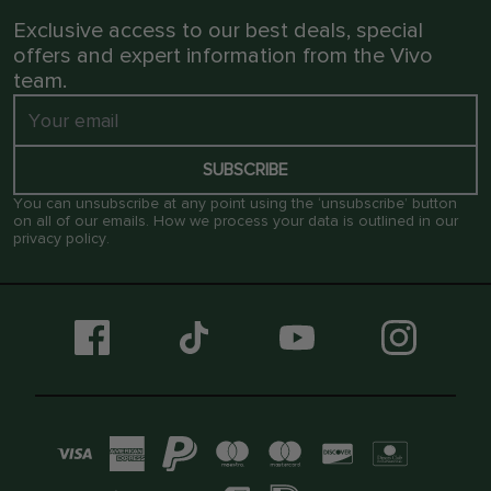
Exclusive access to our best deals, special
offers and expert information from the Vivo
team.
SUBSCRIBE
You can unsubscribe at any point using the ‘unsubscribe’ button
on all of our emails. How we process your data is outlined in our
privacy policy
.