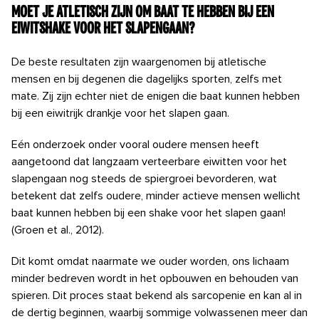
Moet je atletisch zijn om baat te hebben bij een
eiwitshake voor het slapengaan?
De beste resultaten zijn waargenomen bij atletische
mensen en bij degenen die dagelijks sporten, zelfs met
mate. Zij zijn echter niet de enigen die baat kunnen hebben
bij een eiwitrijk drankje voor het slapen gaan.
Eén onderzoek onder vooral oudere mensen heeft
aangetoond dat langzaam verteerbare eiwitten voor het
slapengaan nog steeds de spiergroei bevorderen, wat
betekent dat zelfs oudere, minder actieve mensen wellicht
baat kunnen hebben bij een shake voor het slapen gaan!
(Groen et al., 2012).
Dit komt omdat naarmate we ouder worden, ons lichaam
minder bedreven wordt in het opbouwen en behouden van
spieren. Dit proces staat bekend als sarcopenie en kan al in
de dertig beginnen, waarbij sommige volwassenen meer dan