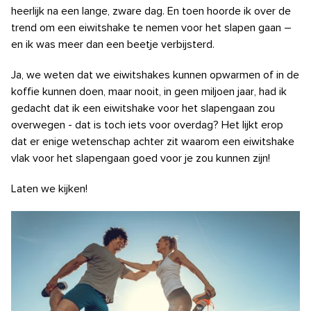
heerlijk na een lange, zware dag. En toen hoorde ik over de
trend om een ​​eiwitshake te nemen voor het slapen gaan –
en ik was meer dan een beetje verbijsterd.
Ja, we weten dat we eiwitshakes kunnen opwarmen of in de
koffie kunnen doen, maar nooit, in geen miljoen jaar, had ik
gedacht dat ik een eiwitshake voor het slapengaan zou
overwegen - dat is toch iets voor overdag? Het lijkt erop
dat er enige wetenschap achter zit waarom een ​​eiwitshake
vlak voor het slapengaan goed voor je zou kunnen zijn!
Laten we kijken!