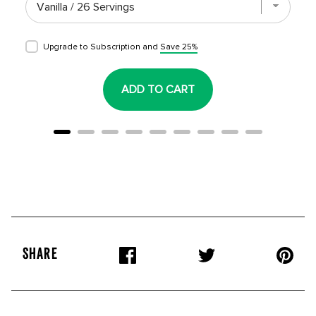
Upgrade to Subscription and
Save 25%
ADD TO CART
SHARE