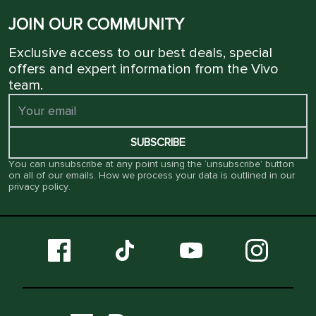
JOIN OUR COMMUNITY
Exclusive access to our best deals, special
offers and expert information from the Vivo
team.
SUBSCRIBE
You can unsubscribe at any point using the ‘unsubscribe’ button
on all of our emails. How we process your data is outlined in our
privacy policy
.