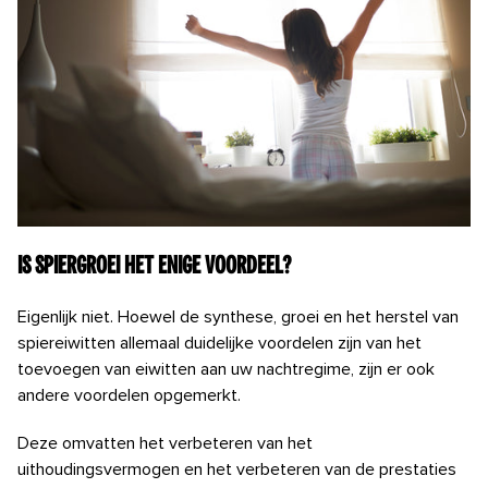
Is spiergroei het enige voordeel?
Eigenlijk niet. Hoewel de synthese, groei en het herstel van
spiereiwitten allemaal duidelijke voordelen zijn van het
toevoegen van eiwitten aan uw nachtregime, zijn er ook
andere voordelen opgemerkt.
Deze omvatten het verbeteren van het
uithoudingsvermogen en het verbeteren van de prestaties