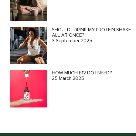
SHOULD I DRINK MY PROTEIN SHAKE
ALL AT ONCE?
3 September 2025
HOW MUCH B12 DO I NEED?
25 March 2025