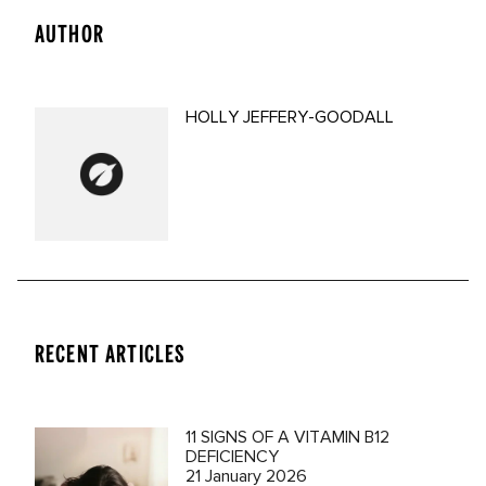
AUTHOR
HOLLY JEFFERY-GOODALL
RECENT ARTICLES
11 SIGNS OF A VITAMIN B12
DEFICIENCY
21 January 2026