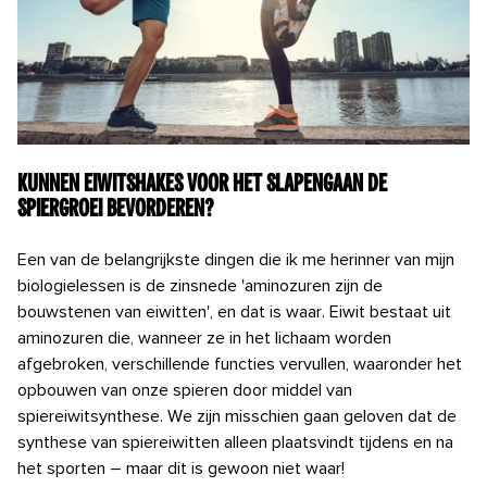
Kunnen eiwitshakes voor het slapengaan de
spiergroei bevorderen?
Een van de belangrijkste dingen die ik me herinner van mijn
biologielessen is de zinsnede 'aminozuren zijn de
bouwstenen van eiwitten', en dat is waar. Eiwit bestaat uit
aminozuren die, wanneer ze in het lichaam worden
afgebroken, verschillende functies vervullen, waaronder het
opbouwen van onze spieren door middel van
spiereiwitsynthese. We zijn misschien gaan geloven dat de
synthese van spiereiwitten alleen plaatsvindt tijdens en na
het sporten – maar dit is gewoon niet waar!