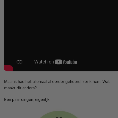
Maar ik had het allemaal al eerder gehoord, zei ik hem. Wat
maakt dit anders?
Een paar dingen, eigenlijk: