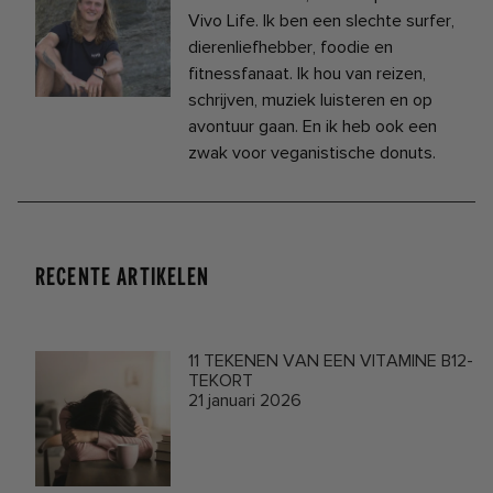
Vivo Life. Ik ben een slechte surfer,
dierenliefhebber, foodie en
fitnessfanaat. Ik hou van reizen,
schrijven, muziek luisteren en op
avontuur gaan. En ik heb ook een
zwak voor veganistische donuts.
RECENTE ARTIKELEN
11 TEKENEN VAN EEN VITAMINE B12-
TEKORT
21 januari 2026