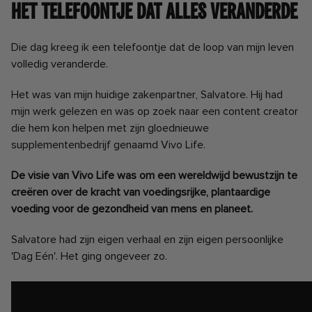
Het telefoontje dat alles veranderde
Die dag kreeg ik een telefoontje dat de loop van mijn leven
volledig veranderde.
Het was van mijn huidige zakenpartner, Salvatore. Hij had
mijn werk gelezen en was op zoek naar een content creator
die hem kon helpen met zijn gloednieuwe
supplementenbedrijf genaamd Vivo Life.
De visie van Vivo Life was om een wereldwijd bewustzijn te
creëren over de kracht van voedingsrijke, plantaardige
voeding voor de gezondheid van mens en planeet.
Salvatore had zijn eigen verhaal en zijn eigen persoonlijke
'Dag Eén'. Het ging ongeveer zo.