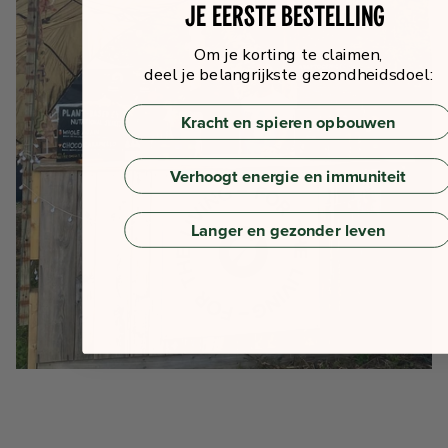
je eerste bestelling
Om je korting te claimen,
deel je belangrijkste gezondheidsdoel:
Kracht en spieren opbouwen
Verhoogt energie en immuniteit
Langer en gezonder leven