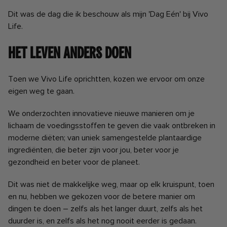
Dit was de dag die ik beschouw als mijn 'Dag Eén' bij Vivo
Life.
Het Leven Anders Doen
Toen we Vivo Life oprichtten, kozen we ervoor om onze
eigen weg te gaan.
We onderzochten innovatieve nieuwe manieren om je
lichaam de voedingsstoffen te geven die vaak ontbreken in
moderne diëten; van uniek samengestelde plantaardige
ingrediënten, die beter zijn voor jou, beter voor je
gezondheid en beter voor de planeet.
Dit was niet de makkelijke weg, maar op elk kruispunt, toen
en nu, hebben we gekozen voor de betere manier om
dingen te doen – zelfs als het langer duurt, zelfs als het
duurder is, en zelfs als het nog nooit eerder is gedaan.