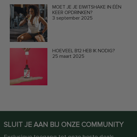
MOET JE JE EIWITSHAKE IN ÉÉN
KEER OPDRINKEN?
3 september 2025
HOEVEEL B12 HEB IK NODIG?
25 maart 2025
SLUIT JE AAN BIJ ONZE COMMUNITY