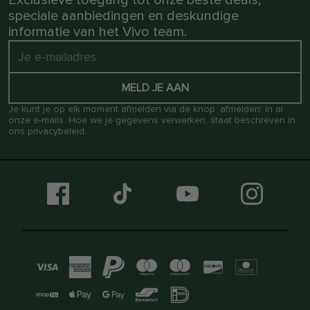
Exclusieve toegang tot onze beste deals,
speciale aanbiedingen en deskundige
informatie van het Vivo team.
MELD JE AAN
Je kunt je op elk moment afmelden via de knop ‘afmelden’ in al
onze e-mails. Hoe we je gegevens verwerken, staat beschreven in
ons
privacybeleid
.