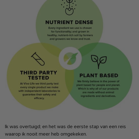
Ik was overtuigd; en het was de eerste stap van een reis
waarop ik nooit meer heb omgekeken.