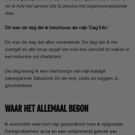
en ik heb het gevoel dat ik precies het tegenovergestelde
doe..
Dit was de dag die ik beschouw als mijn ‘Dag Eén.’
Dit was de dag dat alles veranderde. De dag dat ik me
overgaf en alle hoop opgaf om ooit een verschil te maken in
een industrie vol charlatans.
Die dag kreeg ik een telefoontje van mijn huidige
zakenpartner Salvatore. En de rest, zoals ze zeggen, is
geschiedenis.
Waar het allemaal begon
Ik worstelde veel met mijn gezondheid toen ik opgroeide.
Darmproblemen, acne en een verlammend gebrek aan