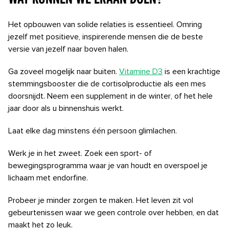
Het opbouwen van solide relaties is essentieel. Omring
jezelf met positieve, inspirerende mensen die de beste
versie van jezelf naar boven halen.
Ga zoveel mogelijk naar buiten.
Vitamine D3
is een krachtige
stemmingsbooster die de cortisolproductie als een mes
doorsnijdt. Neem een ​​supplement in de winter, of het hele
jaar door als u binnenshuis werkt.
Laat elke dag minstens één persoon glimlachen.
Werk je in het zweet. Zoek een sport- of
bewegingsprogramma waar je van houdt en overspoel je
lichaam met endorfine.
Probeer je minder zorgen te maken. Het leven zit vol
gebeurtenissen waar we geen controle over hebben, en dat
maakt het zo leuk.