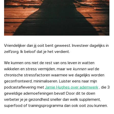
Vriendelijker dan jij ooit bent geweest. Investeer dagelijks in
zelfzorg. Ik beloof dat je het verdient.
We kunnen ons niet de rest van ons leven in watten
wikkelen en stress vermijden, maar we
kunnen wel
de
chronische stressfactoren waarmee we dagelijks worden
geconfronteerd, minimaliseren.
Luister eens naar mijn
podcastaflevering met
Jamie Hughes over ademwerk
, die 3
geweldige ademoefeningen bevat!
Door dit te doen
verbeter je je gezondheid sneller dan welk supplement,
superfood of trainingsprogramma dan ook ooit zou kunnen.