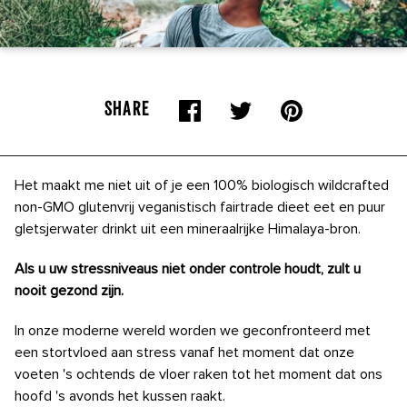
SHARE
Het maakt me niet uit of je een 100% biologisch wildcrafted
non-GMO glutenvrij veganistisch fairtrade dieet eet en puur
gletsjerwater drinkt uit een mineraalrijke Himalaya-bron.
Als u uw stressniveaus niet onder controle houdt, zult u
nooit gezond zijn.
In onze moderne wereld worden we geconfronteerd met
een stortvloed aan stress vanaf het moment dat onze
voeten 's ochtends de vloer raken tot het moment dat ons
hoofd 's avonds het kussen raakt.