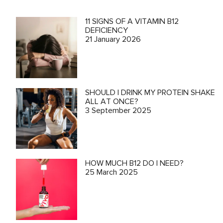
11 SIGNS OF A VITAMIN B12
DEFICIENCY
21 January 2026
SHOULD I DRINK MY PROTEIN SHAKE
ALL AT ONCE?
3 September 2025
HOW MUCH B12 DO I NEED?
25 March 2025