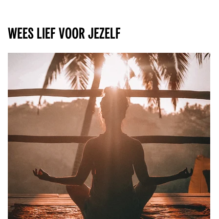
Wees lief voor jezelf