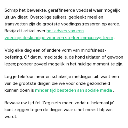
Schrap het bewerkte, geraffineerde voedsel waar mogelijk
uit uw dieet. Overtollige suikers, gebleekt meel en
transvetten zijn de grootste voedingsstressoren op aarde.
Bekijk dit artikel over
het advies van een
voedingsdeskundige voor een sterker immuunsysteem
.
Volg elke dag een of andere vorm van mindfulness-
oefening. Of dat nu meditatie is, de hond uitlaten of gewoon
lezen; probeer zoveel mogelijk in het huidige moment te zijn.
Leg je telefoon neer en schakel je meldingen uit, want een
van de grootste dingen die we voor onze gezondheid
kunnen doen is
minder tijd besteden aan sociale media
.
Bewaak uw tijd fel. Zeg niets meer, zodat u 'helemaal ja'
kunt zeggen tegen de dingen waar u het meest blij van
wordt.