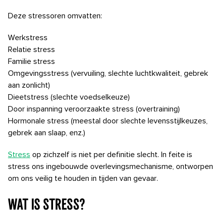
Deze stressoren omvatten:
Werkstress
Relatie stress
Familie stress
Omgevingsstress (vervuiling, slechte luchtkwaliteit, gebrek
aan zonlicht)
Dieetstress (slechte voedselkeuze)
Door inspanning veroorzaakte stress (overtraining)
Hormonale stress (meestal door slechte levensstijlkeuzes,
gebrek aan slaap, enz.)
Stress
op zichzelf is niet per definitie slecht. In feite is
stress ons ingebouwde overlevingsmechanisme, ontworpen
om ons veilig te houden in tijden van gevaar.
Wat is stress?