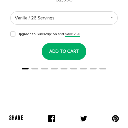
Upgrade to Subscription and
Save 25%
ADD TO CART
SHARE