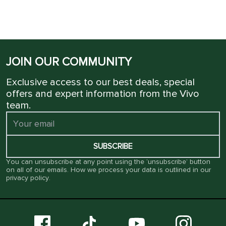
JOIN OUR COMMUNITY
Exclusive access to our best deals, special
offers and expert information from the Vivo
team.
SUBSCRIBE
You can unsubscribe at any point using the ‘unsubscribe’ button
on all of our emails. How we process your data is outlined in our
privacy policy
.