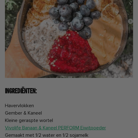
Ingrediënten:
Havervlokken
Gember & Kaneel
Kleine geraspte wortel
Vivolife Banaan & Kaneel PERFORM Eiwitpoeder
Gemaakt met 1/2 water en 1/2 sojamelk