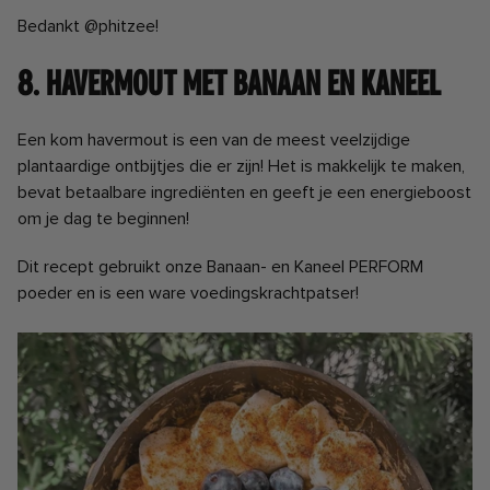
Bedankt @phitzee!
8. Havermout met banaan en kaneel
Een kom havermout is een van de meest veelzijdige
plantaardige ontbijtjes die er zijn! Het is makkelijk te maken,
bevat betaalbare ingrediënten en geeft je een energieboost
om je dag te beginnen!
Dit recept gebruikt onze Banaan- en Kaneel PERFORM
poeder en is een ware voedingskrachtpatser!