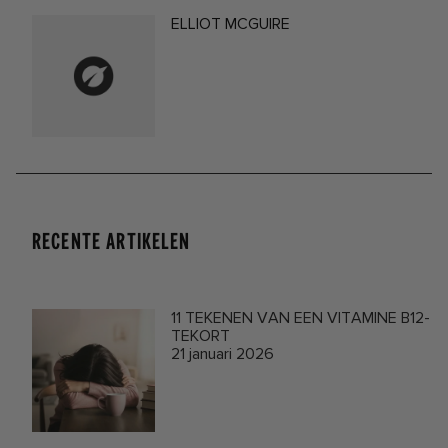
ELLIOT MCGUIRE
RECENTE ARTIKELEN
11 TEKENEN VAN EEN VITAMINE B12-
TEKORT
21 januari 2026