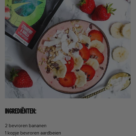
Ingrediënten:
2 bevroren bananen
1 kopje bevroren aardbeien