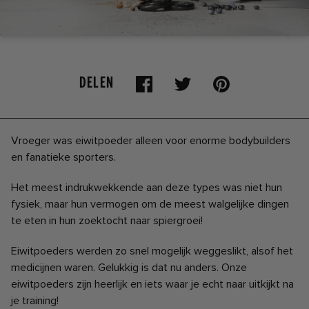
DELEN
Vroeger was eiwitpoeder alleen voor enorme bodybuilders
en fanatieke sporters.
Het meest indrukwekkende aan deze types was niet hun
fysiek, maar hun vermogen om de meest walgelijke dingen
te eten in hun zoektocht naar spiergroei!
Eiwitpoeders werden zo snel mogelijk weggeslikt, alsof het
medicijnen waren. Gelukkig is dat nu anders. Onze
eiwitpoeders zijn heerlijk en iets waar je echt naar uitkijkt na
je training!