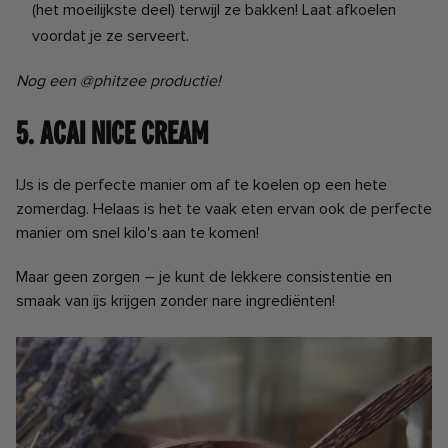
(het moeilijkste deel) terwijl ze bakken! Laat afkoelen
voordat je ze serveert.
Nog een @phitzee productie!
5. Acai Nice Cream
IJs is de perfecte manier om af te koelen op een hete
zomerdag. Helaas is het te vaak eten ervan ook de perfecte
manier om snel kilo's aan te komen!
Maar geen zorgen – je kunt de lekkere consistentie en
smaak van ijs krijgen zonder nare ingrediënten!