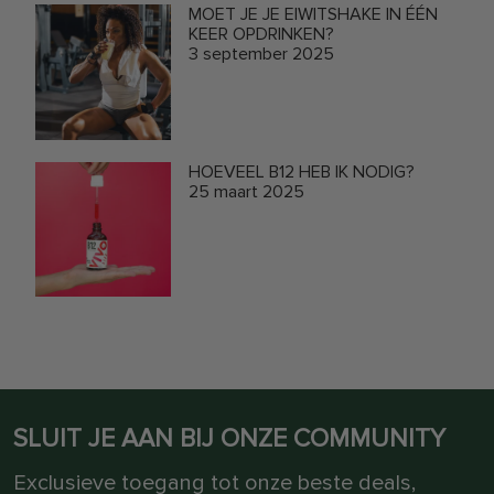
MOET JE JE EIWITSHAKE IN ÉÉN
KEER OPDRINKEN?
3 september 2025
HOEVEEL B12 HEB IK NODIG?
25 maart 2025
SLUIT JE AAN BIJ ONZE COMMUNITY
Exclusieve toegang tot onze beste deals,