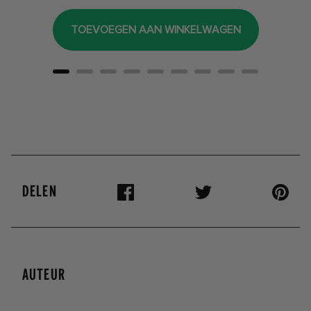
TOEVOEGEN AAN WINKELWAGEN
DELEN
AUTEUR