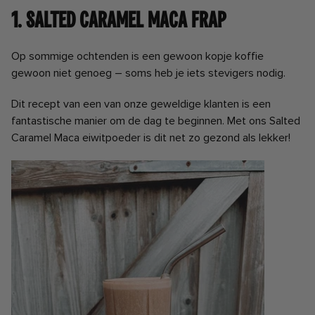
1. Salted Caramel Maca Frap
Op sommige ochtenden is een gewoon kopje koffie
gewoon niet genoeg – soms heb je iets stevigers nodig.
Dit recept van een van onze geweldige klanten is een
fantastische manier om de dag te beginnen. Met ons Salted
Caramel Maca eiwitpoeder is dit net zo gezond als lekker!