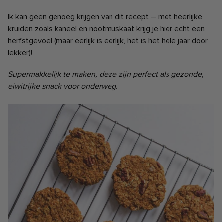
Ik kan geen genoeg krijgen van dit recept – met heerlijke
kruiden zoals kaneel en nootmuskaat krijg je hier echt een
herfstgevoel (maar eerlijk is eerlijk, het is het hele jaar door
lekker)!
Supermakkelijk te maken, deze zijn perfect als gezonde,
eiwitrijke snack voor onderweg.