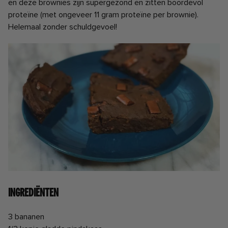
en deze brownies zijn supergezond en zitten boordevol
proteïne (met ongeveer 11 gram proteïne per brownie).
Helemaal zonder schuldgevoel!
Ingrediënten
3 bananen