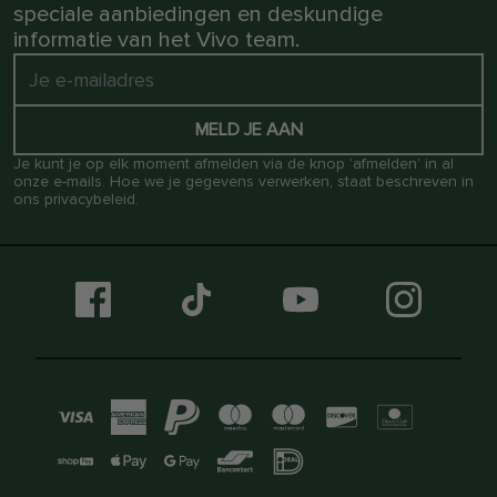
speciale aanbiedingen en deskundige
informatie van het Vivo team.
MELD JE AAN
Je kunt je op elk moment afmelden via de knop ‘afmelden’ in al
onze e-mails. Hoe we je gegevens verwerken, staat beschreven in
ons
privacybeleid
.