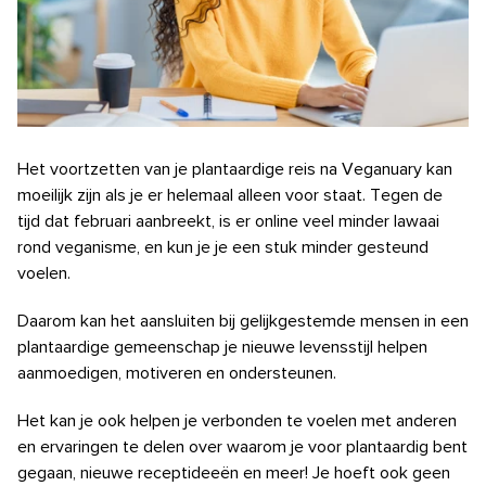
Het voortzetten van je plantaardige reis na Veganuary kan
moeilijk zijn als je er helemaal alleen voor staat. Tegen de
tijd dat februari aanbreekt, is er online veel minder lawaai
rond veganisme, en kun je je een stuk minder gesteund
voelen.
Daarom kan het aansluiten bij gelijkgestemde mensen in een
plantaardige gemeenschap je nieuwe levensstijl helpen
aanmoedigen, motiveren en ondersteunen.
Het kan je ook helpen je verbonden te voelen met anderen
en ervaringen te delen over waarom je voor plantaardig bent
gegaan, nieuwe receptideeën en meer! Je hoeft ook geen