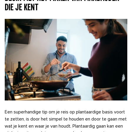
die je kent
Een superhandige tip om je reis op plantaardige basis voort
te zetten, is door het simpel te houden en door te gaan met
wat je kent en waar je van houdt. Plantaardig gaan kan een