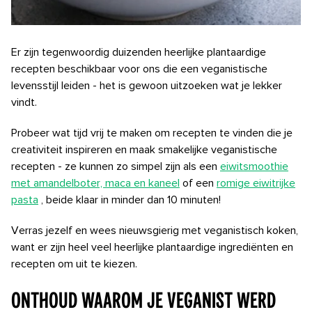
Er zijn tegenwoordig duizenden heerlijke plantaardige
recepten beschikbaar voor ons die een veganistische
levensstijl leiden - het is gewoon uitzoeken wat je lekker
vindt.
Probeer wat tijd vrij te maken om recepten te vinden die je
creativiteit inspireren en maak smakelijke veganistische
recepten - ze kunnen zo simpel zijn als een
eiwitsmoothie
met amandelboter, maca en kaneel
of een
romige eiwitrijke
pasta
, beide klaar in minder dan 10 minuten!
Verras jezelf en wees nieuwsgierig met veganistisch koken,
want er zijn heel veel heerlijke plantaardige ingrediënten en
recepten om uit te kiezen.
Onthoud waarom je veganist werd