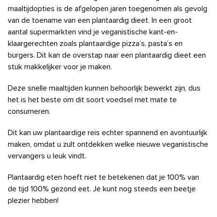
maaltijdopties is de afgelopen jaren toegenomen als gevolg
van de toename van een plantaardig dieet. In een groot
aantal supermarkten vind je veganistische kant-en-
klaargerechten zoals plantaardige pizza’s, pasta’s en
burgers. Dit kan de overstap naar een plantaardig dieet een
stuk makkelijker voor je maken.
Deze snelle maaltijden kunnen behoorlijk bewerkt zijn, dus
het is het beste om dit soort voedsel met mate te
consumeren.
Dit kan uw plantaardige reis echter spannend en avontuurlijk
maken, omdat u zult ontdekken welke nieuwe veganistische
vervangers u leuk vindt.
Plantaardig eten hoeft niet te betekenen dat je 100% van
de tijd 100% gezond eet. Je kunt nog steeds een beetje
plezier hebben!