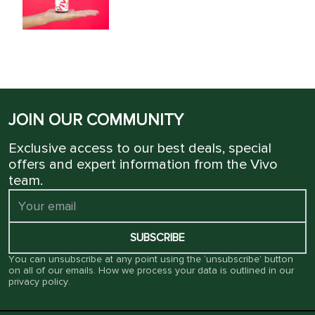
JOIN OUR COMMUNITY
Exclusive access to our best deals, special
offers and expert information from the Vivo
team.
SUBSCRIBE
You can unsubscribe at any point using the ‘unsubscribe’ button
on all of our emails. How we process your data is outlined in our
privacy policy
.