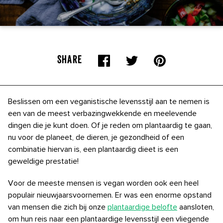
SHARE
Beslissen om een ​​veganistische levensstijl aan te nemen is
een van de meest verbazingwekkende en meelevende
dingen die je kunt doen. Of je reden om plantaardig te gaan,
nu voor de planeet, de dieren, je gezondheid of een
combinatie hiervan is, een plantaardig dieet is een
geweldige prestatie!
Voor de meeste mensen is vegan worden ook een heel
populair nieuwjaarsvoornemen. Er was een enorme opstand
van mensen die zich bij onze
plantaardige belofte
aansloten,
om hun reis naar een plantaardige levensstijl een vliegende