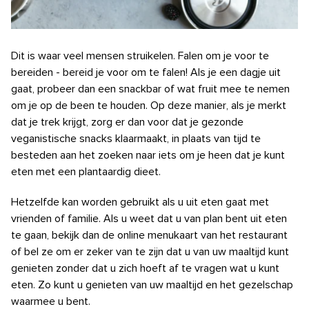
Dit is waar veel mensen struikelen. Falen om je voor te
bereiden - bereid je voor om te falen! Als je een dagje uit
gaat, probeer dan een snackbar of wat fruit mee te nemen
om je op de been te houden. Op deze manier, als je merkt
dat je trek krijgt, zorg er dan voor dat je gezonde
veganistische snacks klaarmaakt, in plaats van tijd te
besteden aan het zoeken naar iets om je heen dat je kunt
eten met een plantaardig dieet.
Hetzelfde kan worden gebruikt als u uit eten gaat met
vrienden of familie. Als u weet dat u van plan bent uit eten
te gaan, bekijk dan de online menukaart van het restaurant
of bel ze om er zeker van te zijn dat u van uw maaltijd kunt
genieten zonder dat u zich hoeft af te vragen wat u kunt
eten. Zo kunt u genieten van uw maaltijd en het gezelschap
waarmee u bent.