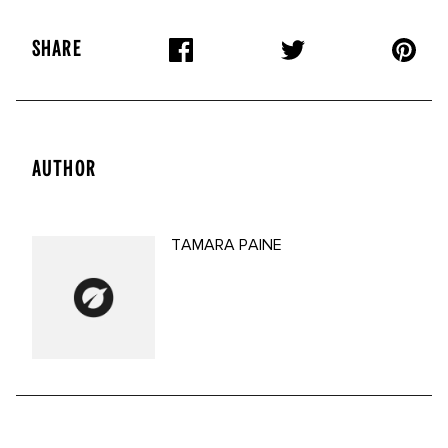
SHARE
AUTHOR
TAMARA PAINE