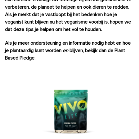
verbeteren, de planeet te helpen en ook dieren te redden.
Als je merkt dat je vastloopt bij het bedenken hoe je
veganist kunt blijven nu het veganisme voorbij is, hopen we
dat deze tips je helpen om het vol te houden.
Als je meer ondersteuning en informatie nodig hebt en hoe
je plantaardig kunt worden
en
blijven, bekijk dan de Plant
Based Pledge.