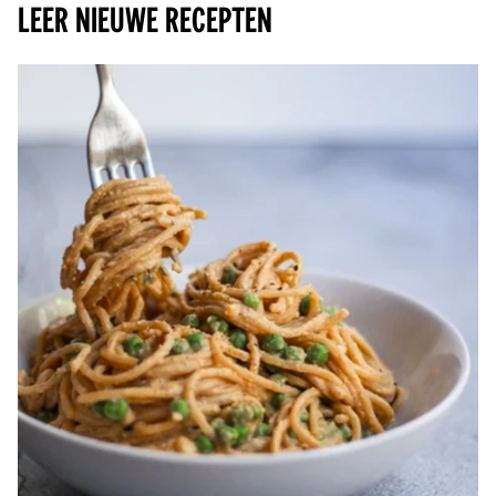
Leer nieuwe recepten