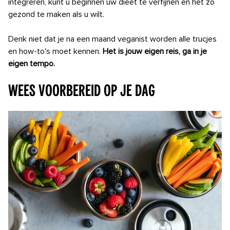
integreren, kunt u beginnen uw dieet te verfijnen en het zo
gezond te maken als u wilt.
Denk niet dat je na een maand veganist worden alle trucjes
en how-to's moet kennen.
Het is jouw eigen reis, ga in je
eigen tempo.
Wees voorbereid op je dag