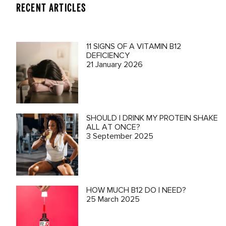
RECENT ARTICLES
11 SIGNS OF A VITAMIN B12
DEFICIENCY
21 January 2026
SHOULD I DRINK MY PROTEIN SHAKE
ALL AT ONCE?
3 September 2025
HOW MUCH B12 DO I NEED?
25 March 2025