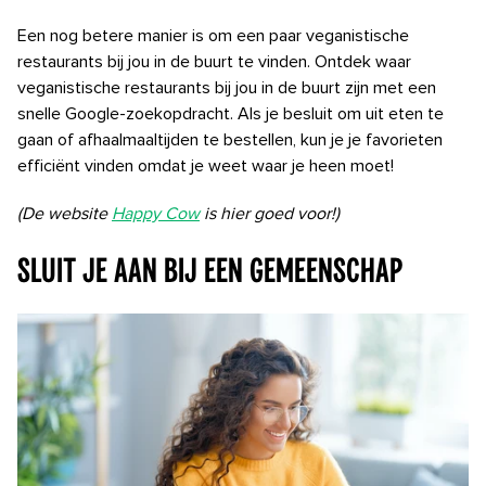
Een nog betere manier is om een ​​paar veganistische
restaurants bij jou in de buurt te vinden. Ontdek waar
veganistische restaurants bij jou in de buurt zijn met een
snelle Google-zoekopdracht. Als je besluit om uit eten te
gaan of afhaalmaaltijden te bestellen, kun je je favorieten
efficiënt vinden omdat je weet waar je heen moet!
(De website
Happy Cow
is hier goed voor!)
Sluit je aan bij een gemeenschap