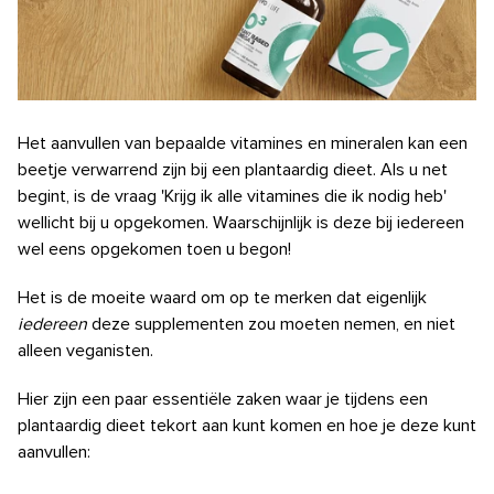
Het aanvullen van bepaalde vitamines en mineralen kan een
beetje verwarrend zijn bij een plantaardig dieet. Als u net
begint, is de vraag 'Krijg ik alle vitamines die ik nodig heb'
wellicht bij u opgekomen. Waarschijnlijk is deze bij iedereen
wel eens opgekomen toen u begon!
Het is de moeite waard om op te merken dat eigenlijk
iedereen
deze supplementen zou moeten nemen, en niet
alleen veganisten.
Hier zijn een paar essentiële zaken waar je tijdens een
plantaardig dieet tekort aan kunt komen en hoe je deze kunt
aanvullen: