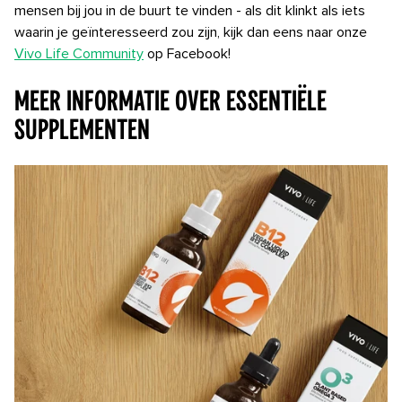
mensen bij jou in de buurt te vinden - als dit klinkt als iets
waarin je geïnteresseerd zou zijn, kijk dan eens naar onze
Vivo Life Community
op Facebook!
Meer informatie over essentiële
supplementen