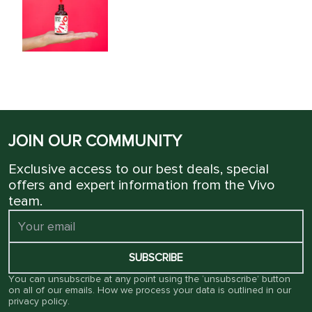
JOIN OUR COMMUNITY
Exclusive access to our best deals, special
offers and expert information from the Vivo
team.
SUBSCRIBE
You can unsubscribe at any point using the ‘unsubscribe’ button
on all of our emails. How we process your data is outlined in our
privacy policy
.