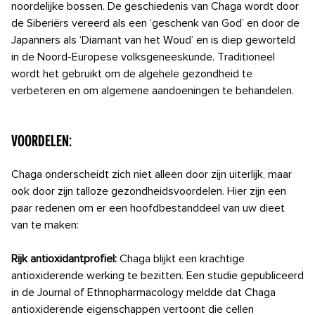
noordelijke bossen. De geschiedenis van Chaga wordt door
de Siberiërs vereerd als een ‘geschenk van God’ en door de
Japanners als ‘Diamant van het Woud’ en is diep geworteld
in de Noord-Europese volksgeneeskunde. Traditioneel
wordt het gebruikt om de algehele gezondheid te
verbeteren en om algemene aandoeningen te behandelen.
Voordelen:
Chaga onderscheidt zich niet alleen door zijn uiterlijk, maar
ook door zijn talloze gezondheidsvoordelen. Hier zijn een
paar redenen om er een hoofdbestanddeel van uw dieet
van te maken:
Rijk antioxidantprofiel:
Chaga blijkt een krachtige
antioxiderende werking te bezitten. Een studie gepubliceerd
in de Journal of Ethnopharmacology meldde dat Chaga
antioxiderende eigenschappen vertoont die cellen