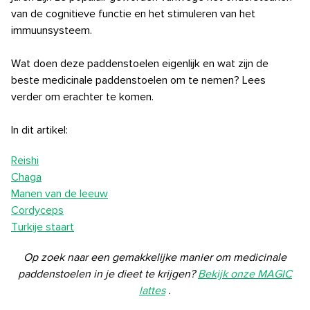
van de cognitieve functie en het stimuleren van het
immuunsysteem.
Wat doen deze paddenstoelen eigenlijk en wat zijn de
beste medicinale paddenstoelen om te nemen? Lees
verder om erachter te komen.
In dit artikel:
Reishi
Chaga
Manen van de leeuw
Cordyceps
Turkije staart
Op zoek naar een gemakkelijke manier om medicinale
paddenstoelen in je dieet te krijgen?
Bekijk onze MAGIC
lattes
.