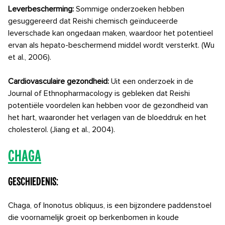
Leverbescherming:
Sommige onderzoeken hebben
gesuggereerd dat Reishi chemisch geïnduceerde
leverschade kan ongedaan maken, waardoor het potentieel
ervan als hepato-beschermend middel wordt versterkt. (Wu
et al., 2006).
Cardiovasculaire gezondheid:
Uit een onderzoek in de
Journal of Ethnopharmacology is gebleken dat Reishi
potentiële voordelen kan hebben voor de gezondheid van
het hart, waaronder het verlagen van de bloeddruk en het
cholesterol. (Jiang et al., 2004).
Chaga
Geschiedenis:
Chaga, of Inonotus obliquus, is een bijzondere paddenstoel
die voornamelijk groeit op berkenbomen in koude