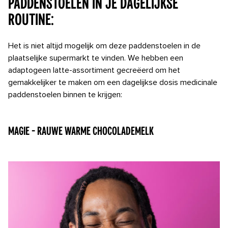
paddenstoelen in je dagelijkse
routine:
Het is niet altijd mogelijk om deze paddenstoelen in de
plaatselijke supermarkt te vinden. We hebben een
adaptogeen latte-assortiment gecreëerd om het
gemakkelijker te maken om een ​​dagelijkse dosis medicinale
paddenstoelen binnen te krijgen:
Magie - Rauwe warme chocolademelk