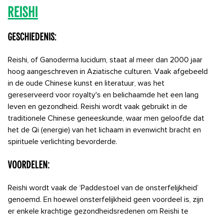
Reishi
Geschiedenis:
Reishi, of Ganoderma lucidum, staat al meer dan 2000 jaar
hoog aangeschreven in Aziatische culturen. Vaak afgebeeld
in de oude Chinese kunst en literatuur, was het
gereserveerd voor royalty's en belichaamde het een lang
leven en gezondheid. Reishi wordt vaak gebruikt in de
traditionele Chinese geneeskunde, waar men geloofde dat
het de Qi (energie) van het lichaam in evenwicht bracht en
spirituele verlichting bevorderde.
Voordelen:
Reishi wordt vaak de ‘Paddestoel van de onsterfelijkheid’
genoemd. En hoewel onsterfelijkheid geen voordeel is, zijn
er enkele krachtige gezondheidsredenen om Reishi te