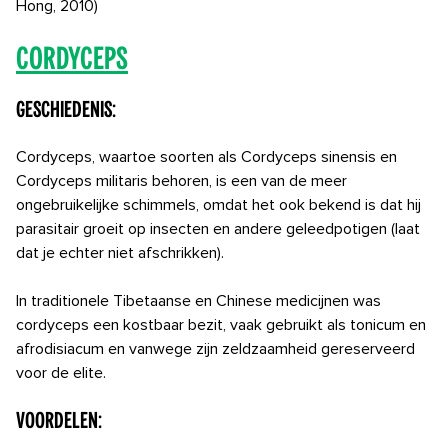
Hong, 2010)
Cordyceps
Geschiedenis:
Cordyceps, waartoe soorten als Cordyceps sinensis en
Cordyceps militaris behoren, is een van de meer
ongebruikelijke schimmels, omdat het ook bekend is dat hij
parasitair groeit op insecten en andere geleedpotigen (laat
dat je echter niet afschrikken).
In traditionele Tibetaanse en Chinese medicijnen was
cordyceps een kostbaar bezit, vaak gebruikt als tonicum en
afrodisiacum en vanwege zijn zeldzaamheid gereserveerd
voor de elite.
Voordelen: