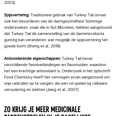
2003).
Spijsvertering:
Traditioneel gebruik van Turkey Tail omvat
ook het bevorderen van de darmgezondheid. Sommige
onderzoeken, zoals die in Gut Microbes, hebben aangetoond
dat Turkey Tail de samenstelling van de darmmicrobiota
gunstig kan veranderen, wat mogelijk de spijsvertering ten
goede komt (Sheng et al., 2018).
Antioxiderende eigenschappen:
Turkey Tail bevat
verschillende fenolverbindingen en flavonoïden, waardoor
het een krachtige antioxidant is. Onderzoek in het tijdschrift
Food Chemistry heeft het vermogen ervan aangetoond om
vrije radicalen op te vangen, die een rol spelen bij cellulaire
veroudering en ziekten (Jiang et al., 2007).
Zo krijg je meer medicinale