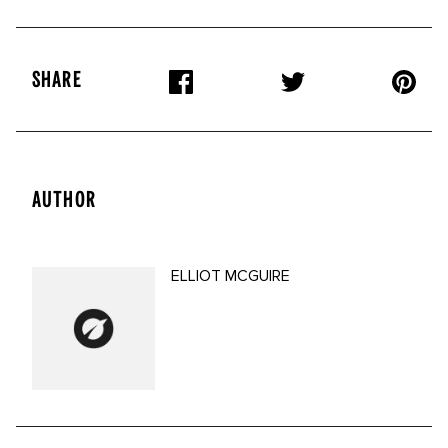
SHARE
AUTHOR
ELLIOT MCGUIRE