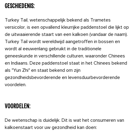
Geschiedenis:
Turkey Tail, wetenschappelijk bekend als Trametes
versicolor, is een opvallend kleurrijke paddenstoel die lijkt op
de uitwaaierende staart van een kalkoen (vandaar de naam).
Turkey Tail wordt wereldwijd aangetroffen in bossen en
wordt al eeuwenlang gebruikt in de traditionele
geneeskunde in verschillende culturen, waaronder Chinees
en Indiaans. Deze paddenstoel staat in het Chinees bekend
als "Yun Zhi" en staat bekend om zijn
gezondheidsbevorderende en levensduurbevorderende
voordelen.
Voordelen:
De wetenschap is duidelijk. Dit is wat het consumeren van
kalkoenstaart voor uw gezondheid kan doen: