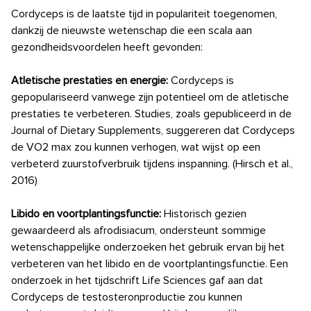
Cordyceps is de laatste tijd in populariteit toegenomen,
dankzij de nieuwste wetenschap die een scala aan
gezondheidsvoordelen heeft gevonden:
Atletische prestaties en energie:
Cordyceps is
gepopulariseerd vanwege zijn potentieel om de atletische
prestaties te verbeteren. Studies, zoals gepubliceerd in de
Journal of Dietary Supplements, suggereren dat Cordyceps
de VO2 max zou kunnen verhogen, wat wijst op een
verbeterd zuurstofverbruik tijdens inspanning. (Hirsch et al.,
2016)
Libido en voortplantingsfunctie:
Historisch gezien
gewaardeerd als afrodisiacum, ondersteunt sommige
wetenschappelijke onderzoeken het gebruik ervan bij het
verbeteren van het libido en de voortplantingsfunctie. Een
onderzoek in het tijdschrift Life Sciences gaf aan dat
Cordyceps de testosteronproductie zou kunnen