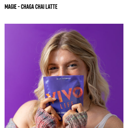
Magie - Chaga Chai Latte