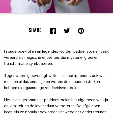
SHARE
In oude boekrollen en legendes worden paddenstoelen vaak
vereerd als magische entiteiten, die mysterie, groei en
transformatie symboliseren.
Tegenwoordig bevestigt wetenschappelijk onderzoek wat
mensen al duizenden jaren weten: deze paddenstoelen
hebben diepgaande gezondheidsvoordelen.
Het is aangetoond dat paddenstoelen het algemeen welzijn,
de vitaliteit en de levensduur verbeteren. De afgelopen
jaren zijn ze populair geworden vanwege het ondersteunen