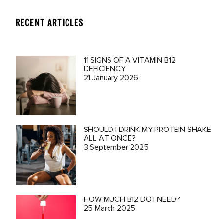
RECENT ARTICLES
11 SIGNS OF A VITAMIN B12
DEFICIENCY
21 January 2026
SHOULD I DRINK MY PROTEIN SHAKE
ALL AT ONCE?
3 September 2025
HOW MUCH B12 DO I NEED?
25 March 2025