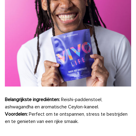
Belangrijkste ingrediënten:
Reishi-paddenstoel,
ashwagandha en aromatische Ceylon-kaneel.
Voordelen:
Perfect om te ontspannen, stress te bestrijden
en te genieten van een rijke smaak.