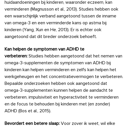
huidaandoeningen bij kinderen, waaronder eczeem, kan
verminderen (Magnusson et al., 2013). Studies hebben ook
een waarschijnlijk verband aangetoond tussen de inname
van omega-3 en een verminderde kans op astma bij
kinderen (Yang, Xun en He, 2013). Er is echter ook
aangetoond dat dit breder onderzoek behoeft.
Kan helpen de symptomen van ADHD te
verbeteren:
Studies hebben aangetoond dat het nemen van
omega-3-supplementen de symptomen van ADHD bij
kinderen kan helpen verminderen en zelfs kan helpen het
werkgeheugen en het concentratievermogen te verbeteren.
Bepaalde onderzoeken hebben ook aangetoond dat
omega-3-supplementen kunnen helpen de aandacht te
verbeteren, impulsiviteit en hyperactiviteit te verminderen
en de focus te behouden bij kinderen met (en zonder)
ADHD (Bos et al., 2015).
Bevordert een betere slaap:
Voor zover ik weet, wil elke