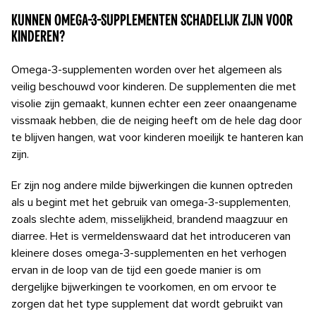
Kunnen omega-3-supplementen schadelijk zijn voor
kinderen?
Omega-3-supplementen worden over het algemeen als
veilig beschouwd voor kinderen. De supplementen die met
visolie zijn gemaakt, kunnen echter een zeer onaangename
vissmaak hebben, die de neiging heeft om de hele dag door
te blijven hangen, wat voor kinderen moeilijk te hanteren kan
zijn.
Er zijn nog andere milde bijwerkingen die kunnen optreden
als u begint met het gebruik van omega-3-supplementen,
zoals slechte adem, misselijkheid, brandend maagzuur en
diarree. Het is vermeldenswaard dat het introduceren van
kleinere doses omega-3-supplementen en het verhogen
ervan in de loop van de tijd een goede manier is om
dergelijke bijwerkingen te voorkomen, en om ervoor te
zorgen dat het type supplement dat wordt gebruikt van