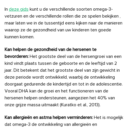
In
deze gids
kunt u de verschillende soorten omega-3-
vetzuren en de verschillende rollen die ze spelen bekijken
,
maar laten we in de tussentijd eens kijken naar de manieren
waarop ze de gezondheid van uw kinderen ten goede
kunnen komen.
Kan helpen de gezondheid van de hersenen te
bevorderen:
Het grootste deel van de hersengroei van een
kind vindt plaats tussen de geboorte en de leeftijd van 2
jaar. Dit betekent dat het grootste deel van zijn gewicht in
deze periode wordt ontwikkeld, waarbij de ontwikkeling
doorgaat gedurende de kindertijd en tot in de adolescentie.
Vooral DHA kan de groei en het functioneren van de
hersenen helpen ondersteunen, aangezien het 40% van
onze grijze massa uitmaakt (Kuratko et al., 2013).
Kan allergieën en astma helpen verminderen:
Het is mogelijk
dat omega-3 de ontwikkeling van allergieën en