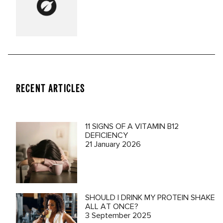
RECENT ARTICLES
11 SIGNS OF A VITAMIN B12
DEFICIENCY
21 January 2026
SHOULD I DRINK MY PROTEIN SHAKE
ALL AT ONCE?
3 September 2025