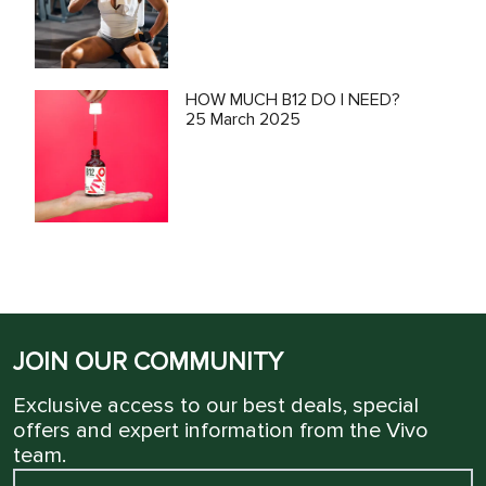
HOW MUCH B12 DO I NEED?
25 March 2025
JOIN OUR COMMUNITY
Exclusive access to our best deals, special
offers and expert information from the Vivo
team.