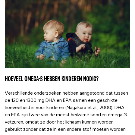
Hoeveel omega-3 hebben kinderen nodig?
Verschillende onderzoeken hebben aangetoond dat tussen
de 120 en 1300 mg DHA en EPA samen een geschikte
hoeveelheid is voor kinderen (Nagakura et al., 2000). DHA
en EPA zijn twee van de meest heilzame soorten omega-3-
vetzuren, omdat ze door het lichaam kunnen worden
gebruikt zonder dat ze in een andere stof moeten worden