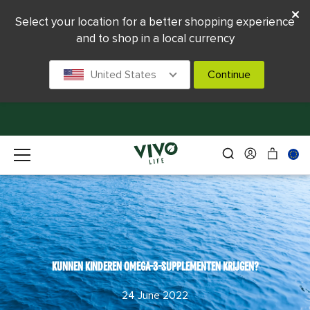
Select your location for a better shopping experience
and to shop in a local currency
United States
Continue
KUNNEN KINDEREN OMEGA-3-SUPPLEMENTEN KRIJGEN?
24 June 2022