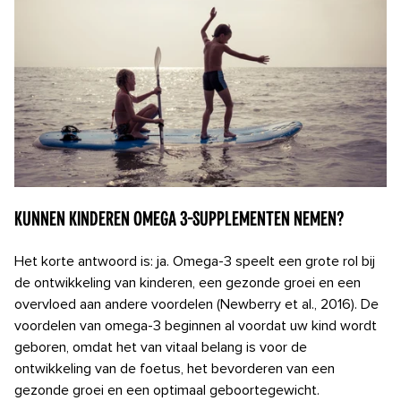
Kunnen kinderen omega 3-supplementen nemen?
Het korte antwoord is: ja. Omega-3 speelt een grote rol bij
de ontwikkeling van kinderen, een gezonde groei en een
overvloed aan andere voordelen (Newberry et al., 2016). De
voordelen van omega-3 beginnen al voordat uw kind wordt
geboren, omdat het van vitaal belang is voor de
ontwikkeling van de foetus, het bevorderen van een
gezonde groei en een optimaal geboortegewicht.