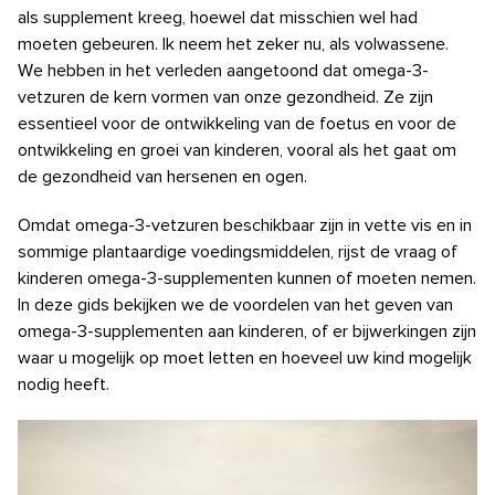
als supplement kreeg, hoewel dat misschien wel had
moeten gebeuren. Ik neem het zeker nu, als volwassene.
We hebben in het verleden aangetoond dat omega-3-
vetzuren de kern vormen van onze gezondheid. Ze zijn
essentieel voor de ontwikkeling van de foetus en voor de
ontwikkeling en groei van kinderen, vooral als het gaat om
de gezondheid van hersenen en ogen.
Omdat omega-3-vetzuren beschikbaar zijn in vette vis en in
sommige plantaardige voedingsmiddelen, rijst de vraag of
kinderen omega-3-supplementen kunnen of moeten nemen.
In deze gids bekijken we de voordelen van het geven van
omega-3-supplementen aan kinderen, of er bijwerkingen zijn
waar u mogelijk op moet letten en hoeveel uw kind mogelijk
nodig heeft.