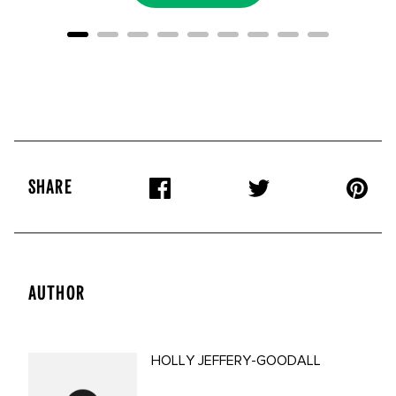
SHARE
AUTHOR
HOLLY JEFFERY-GOODALL