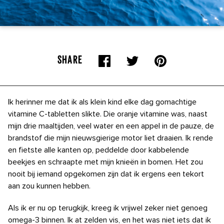
SHARE
Ik herinner me dat ik als klein kind elke dag gomachtige
vitamine C-tabletten slikte. Die oranje vitamine was, naast
mijn drie maaltijden, veel water en een appel in de pauze, de
brandstof die mijn nieuwsgierige motor liet draaien. Ik rende
en fietste alle kanten op, peddelde door kabbelende
beekjes en schraapte met mijn knieën in bomen. Het zou
nooit bij iemand opgekomen zijn dat ik ergens een tekort
aan zou kunnen hebben.
Als ik er nu op terugkijk, kreeg ik vrijwel zeker niet genoeg
omega-3 binnen. Ik at zelden vis, en het was niet iets dat ik