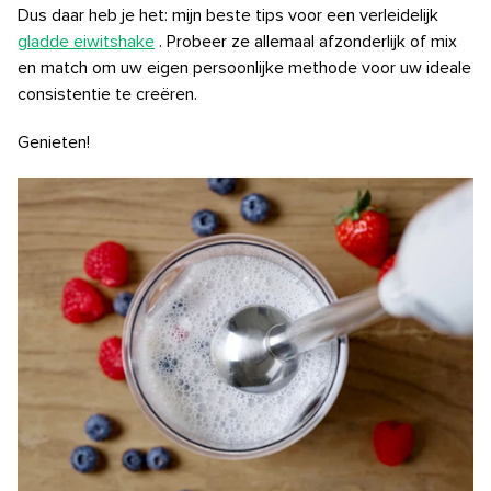
Dus daar heb je het: mijn beste tips voor een verleidelijk
gladde eiwitshake
. Probeer ze allemaal afzonderlijk of mix
en match om uw eigen persoonlijke methode voor uw ideale
consistentie te creëren.
Genieten!