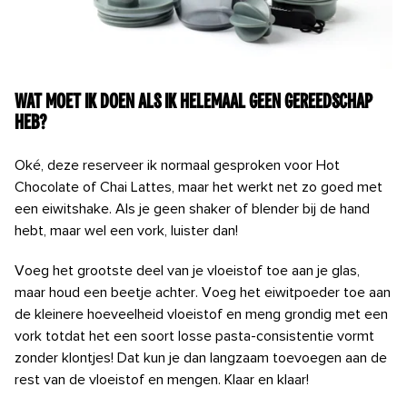
Wat moet ik doen als ik helemaal geen gereedschap
heb?
Oké, deze reserveer ik normaal gesproken voor Hot
Chocolate of Chai Lattes, maar het werkt net zo goed met
een eiwitshake. Als je geen shaker of blender bij de hand
hebt, maar wel een vork, luister dan!
Voeg het grootste deel van je vloeistof toe aan je glas,
maar houd een beetje achter. Voeg het eiwitpoeder toe aan
de kleinere hoeveelheid vloeistof en meng grondig met een
vork totdat het een soort losse pasta-consistentie vormt
zonder klontjes! Dat kun je dan langzaam toevoegen aan de
rest van de vloeistof en mengen. Klaar en klaar!