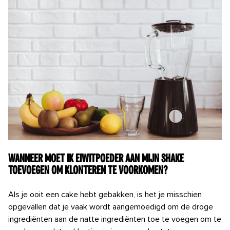
Wanneer moet ik eiwitpoeder aan mijn shake
toevoegen om klonteren te voorkomen?
Als je ooit een cake hebt gebakken, is het je misschien
opgevallen dat je vaak wordt aangemoedigd om de droge
ingrediënten aan de natte ingrediënten toe te voegen om te