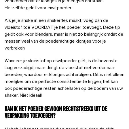
voorkomen dat er klontjes in je mengsel ontstaan.
Hetzelfde geldt voor eiwitpoeder.
Als je je shake in een shakerfles maakt, voeg dan de
vloeistof toe VOORDAT je het poeder toevoegt. Deze tip
geldt ook voor blenders, maar is niet zo belangrijk omdat de
messen veel van de poederachtige klontjes voor je
verbreken.
Wanneer je vloeistof op eiwitpoeder giet, is de bovenste
laag verzadigd, maar dringt de vloeistof niet verder naar
beneden, waardoor er klontjes achterblijven. Dit is niet alleen
moeilijker om de perfecte consistentie te krijgen, het kan
ook poederachtige resten achterlaten op de bodem van uw
shaker. Niet ideaal!
Kan ik het poeder gewoon rechtstreeks uit de
verpakking toevoegen?