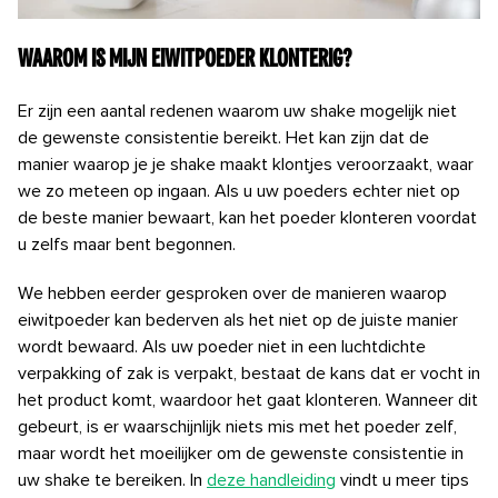
Waarom is mijn eiwitpoeder klonterig?
Er zijn een aantal redenen waarom uw shake mogelijk niet
de gewenste consistentie bereikt. Het kan zijn dat de
manier waarop je je shake maakt klontjes veroorzaakt, waar
we zo meteen op ingaan. Als u uw poeders echter niet op
de beste manier bewaart, kan het poeder klonteren voordat
u zelfs maar bent begonnen.
We hebben eerder gesproken over de manieren waarop
eiwitpoeder kan bederven als het niet op de juiste manier
wordt bewaard. Als uw poeder niet in een luchtdichte
verpakking of zak is verpakt, bestaat de kans dat er vocht in
het product komt, waardoor het gaat klonteren.
Wanneer dit
gebeurt, is er waarschijnlijk niets mis met het poeder zelf,
maar wordt het moeilijker om de gewenste consistentie in
uw shake te bereiken. In
deze handleiding
vindt u meer tips