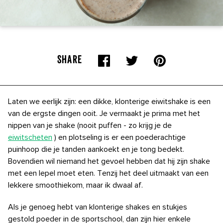
SHARE
Laten we eerlijk zijn: een dikke, klonterige eiwitshake is een
van de ergste dingen ooit. Je vermaakt je prima met het
nippen van je shake (nooit puffen - zo krijg je de
eiwitscheten
) en plotseling is er een poederachtige
puinhoop die je tanden aankoekt en je tong bedekt.
Bovendien wil niemand het gevoel hebben dat hij zijn shake
met een lepel moet eten. Tenzij het deel uitmaakt van een
lekkere smoothiekom, maar ik dwaal af.
Als je genoeg hebt van klonterige shakes en stukjes
gestold poeder in de sportschool, dan zijn hier enkele