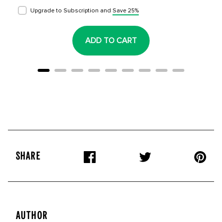
Upgrade to Subscription and
Save 25%
ADD TO CART
SHARE
AUTHOR