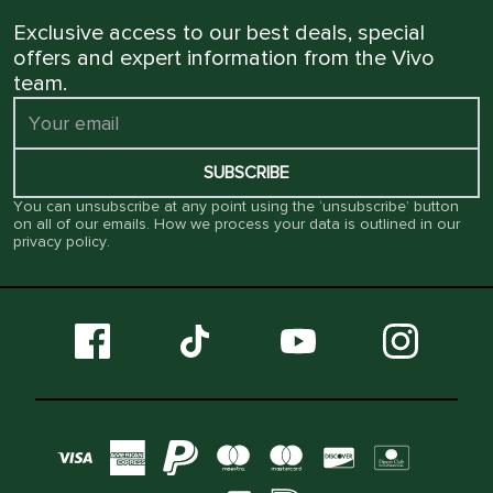
Exclusive access to our best deals, special
offers and expert information from the Vivo
team.
SUBSCRIBE
You can unsubscribe at any point using the ‘unsubscribe’ button
on all of our emails. How we process your data is outlined in our
privacy policy
.