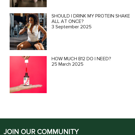
SHOULD I DRINK MY PROTEIN SHAKE
ALL AT ONCE?
3 September 2025
HOW MUCH B12 DO I NEED?
25 March 2025
JOIN OUR COMMUNITY