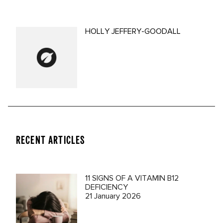
HOLLY JEFFERY-GOODALL
RECENT ARTICLES
11 SIGNS OF A VITAMIN B12
DEFICIENCY
21 January 2026