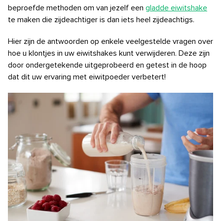
beproefde methoden om van jezelf een
gladde eiwitshake
te maken
die zijdeachtiger is dan iets heel zijdeachtigs.
Hier zijn de antwoorden op enkele veelgestelde vragen over
hoe u klontjes in uw eiwitshakes kunt verwijderen. Deze zijn
door ondergetekende uitgeprobeerd en getest in de hoop
dat dit uw ervaring met eiwitpoeder verbetert!