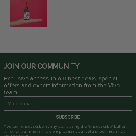
JOIN OUR COMMUNITY
Exclusive access to our best deals, special
offers and expert information from the Vivo
team.
SUBSCRIBE
You can unsubscribe at any point using the ‘unsubscribe’ button
on all of our emails. How we process your data is outlined in our