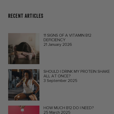
RECENT ARTICLES
11 SIGNS OF A VITAMIN B12
DEFICIENCY
21 January 2026
SHOULD I DRINK MY PROTEIN SHAKE
ALL AT ONCE?
3 September 2025
HOW MUCH B12 DO I NEED?
25 March 2025