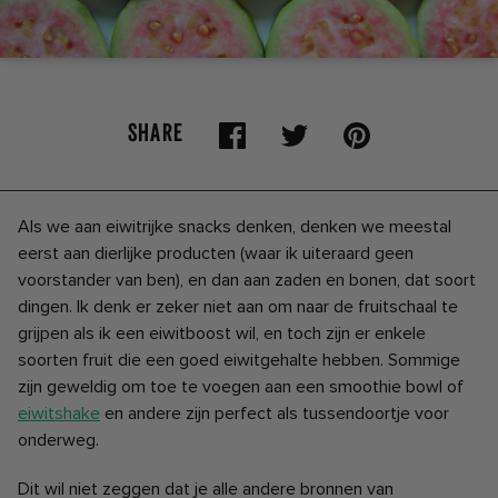
SHARE
Als we aan eiwitrijke snacks denken, denken we meestal
eerst aan dierlijke producten (waar ik uiteraard geen
voorstander van ben), en dan aan zaden en bonen, dat soort
dingen. Ik denk er zeker niet aan om naar de fruitschaal te
grijpen als ik een eiwitboost wil, en toch zijn er enkele
soorten fruit die een goed eiwitgehalte hebben. Sommige
zijn geweldig om toe te voegen aan een smoothie bowl of
eiwitshake
en andere zijn perfect als tussendoortje voor
onderweg.
Dit wil niet zeggen dat je alle andere bronnen van