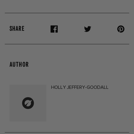
SHARE
AUTHOR
HOLLY JEFFERY-GOODALL