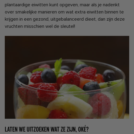
plantaardige eiwitten kunt opgeven, maar als je nadenkt
over smakelijke manieren om wat extra eiwitten binnen te
krijgen in een gezond, uitgebalanceerd dieet, dan zijn deze
vruchten misschien wel de sleutel!
Laten we uitzoeken wat ze zijn, oké?