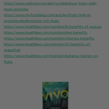
https://www.webmd.com/diet/ss/slideshow-fruits-with-
most-proteïne
https://www.myfooddata.com/articles/fruits-high-in-
proteïne.php#proteïne-rich-fruits
https://www.healthline.com/nutrition/8-benefits-of-guavas
https://www.healthline.com/nutrition/kiwi-benefits
https://www.healthline.com/nutrition/cherries-benefits
https://www.healthline.com/nutrition/10-benefits-of-
grapefruit
https://www.healthline.com/nutrition/bananas-berries-or-
fruits