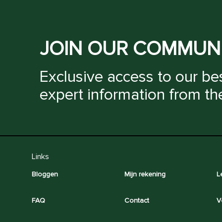
JOIN OUR COMMUN
Exclusive access to our bes
expert information from th
Links
Bloggen
Mijn rekening
L
FAQ
Contact
V