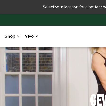
Select your location for a better s
Shop
Vivo
GE