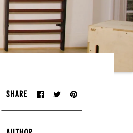
SHARE
AUTHOR