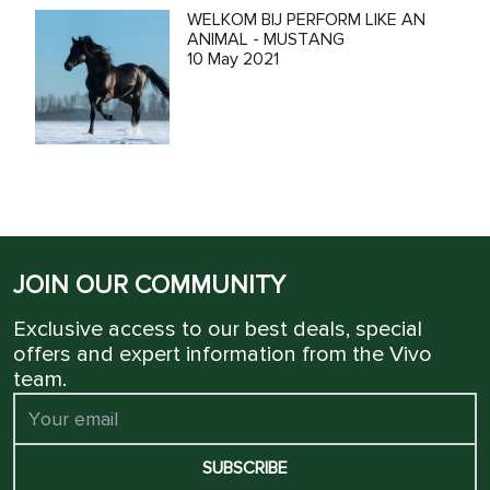
WELKOM BIJ PERFORM LIKE AN
ANIMAL - MUSTANG
10 May 2021
JOIN OUR COMMUNITY
Exclusive access to our best deals, special
offers and expert information from the Vivo
team.
SUBSCRIBE