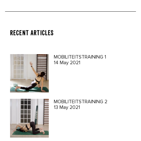
RECENT ARTICLES
MOBILITEITSTRAINING 1
14 May 2021
MOBILITEITSTRAINING 2
13 May 2021