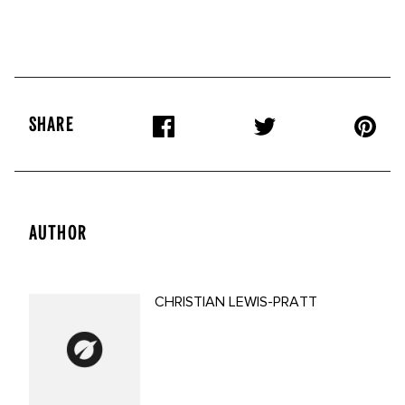
SHARE
AUTHOR
CHRISTIAN LEWIS-PRATT