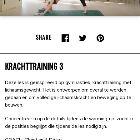
SHARE
Krachttraining 3
Deze les is geïnspireerd op gymnastiek, krachttraining met
lichaamsgewicht. Het is ontworpen om overal te worden
gedaan en om volledige lichaamskracht en beweging op te
bouwen.
Concentreer u op de details tijdens de warming-up, zodat u
de posities begrijpt die tijdens de les nodig zijn.